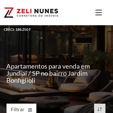
CRECI: 188.250 F
Apartamentos para venda em
Jundiaí / SP no bairro Jardim
Bonfiglioli
Filtrar