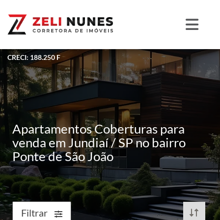
CRECI: 188.250 F
Apartamentos Coberturas para
venda em Jundiaí / SP no bairro
Ponte de São João
Filtrar