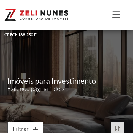
CRECI: 188.250 F
Imóveis para Investimento
Exibindo página 1 de 9
Filtrar