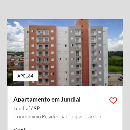
AP0164
Apartamento em Jundiai
Jundiaí / SP
Condominio Residencial Tulipas Garden
Venda