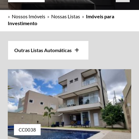
»
Nossos Imóveis
»
Nossas Listas
»
Imóveis para
Investimento
Outras Listas Automáticas
CC0038