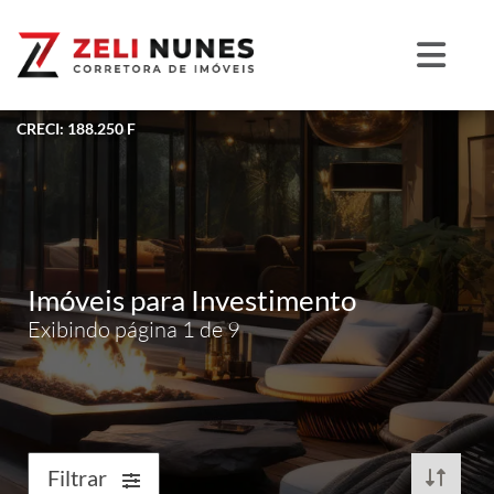
CRECI: 188.250 F
Imóveis para Investimento
Exibindo página 1 de 9
Filtrar