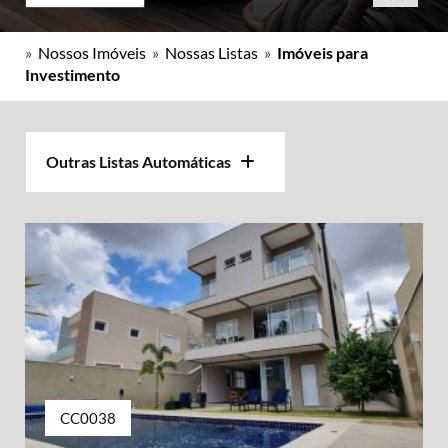
»
Nossos Imóveis
»
Nossas Listas
»
Imóveis para
Investimento
Outras Listas Automáticas
CC0038