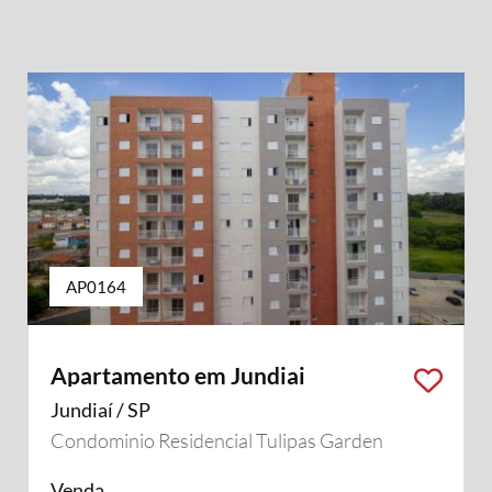
AP0164
Apartamento em Jundiai
Jundiaí / SP
Condominio Residencial Tulipas Garden
Venda