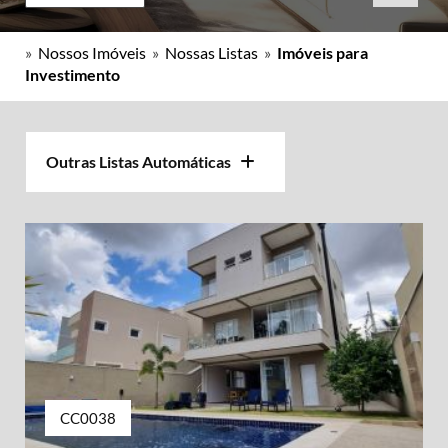
»
Nossos Imóveis
»
Nossas Listas
»
Imóveis para
Investimento
Outras Listas Automáticas
CC0038