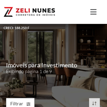
CRECI: 188.250 F
Imóveis para Investimento
Exibindo página 1 de 9
Filtrar