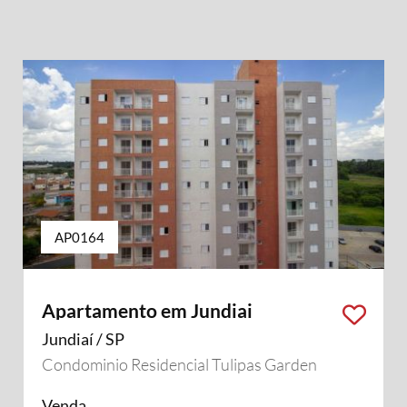
AP0164
Apartamento em Jundiai
Jundiaí / SP
Condominio Residencial Tulipas Garden
Venda