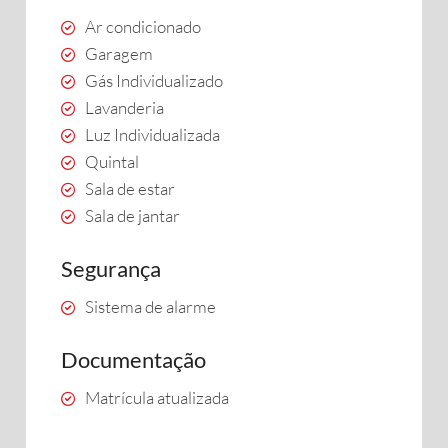
Ar condicionado
Garagem
Gás Individualizado
Lavanderia
Luz Individualizada
Quintal
Sala de estar
Sala de jantar
Segurança
Sistema de alarme
Documentação
Matrícula atualizada