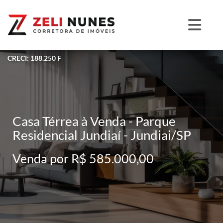
CRECI: 188.250 F
Casa Térrea à Venda - Parque
Residencial Jundiaí - Jundiai/SP
Venda por R$ 585.000,00