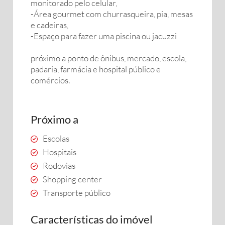
monitorado pelo celular,
-Área gourmet com churrasqueira, pia, mesas
e cadeiras,
-Espaço para fazer uma piscina ou jacuzzi
próximo a ponto de ônibus, mercado, escola,
padaria, farmácia e hospital público e
comércios.
Próximo a
Escolas
Hospitais
Rodovias
Shopping center
Transporte público
Características do imóvel