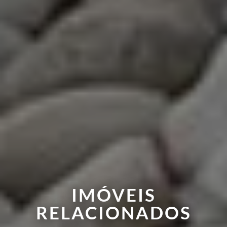
IMÓVEIS
RELACIONADOS