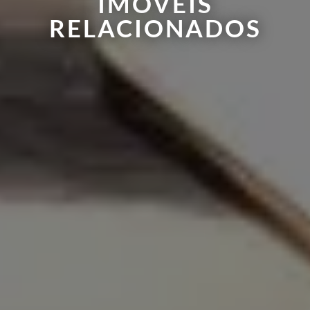
IMÓVEIS
RELACIONADOS