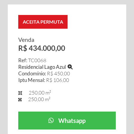
ACEITA PERMUTA
Venda
R$ 434.000,00
Ref:
TC0068
Residencial Lago Azul
Condomínio:
R$ 450,00
Iptu Mensal:
R$ 106,00
250,00 m²
250,00 m²
Whatsapp