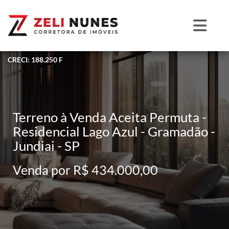
CRECI: 188.250 F
Terreno à Venda Aceita Permuta -
Residencial Lago Azul - Gramadão -
Jundiai - SP
Venda por R$ 434.000,00