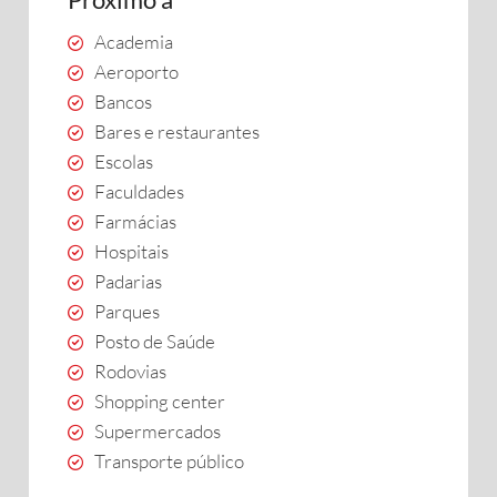
Academia
Aeroporto
Bancos
Bares e restaurantes
Escolas
Faculdades
Farmácias
Hospitais
Padarias
Parques
Posto de Saúde
Rodovias
Shopping center
Supermercados
Transporte público