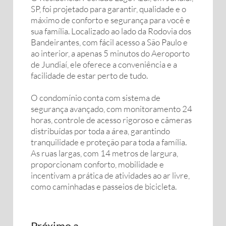
SP, foi projetado para garantir, qualidade e o
máximo de conforto e segurança para você e
sua família. Localizado ao lado da Rodovia dos
Bandeirantes, com fácil acesso a São Paulo e
ao interior, a apenas 5 minutos do Aeroporto
de Jundiaí, ele oferece a conveniência e a
facilidade de estar perto de tudo.
O condomínio conta com sistema de
segurança avançado, com monitoramento 24
horas, controle de acesso rigoroso e câmeras
distribuídas por toda a área, garantindo
tranquilidade e proteção para toda a família.
As ruas largas, com 14 metros de largura,
proporcionam conforto, mobilidade e
incentivam a prática de atividades ao ar livre,
como caminhadas e passeios de bicicleta.
Próximo a