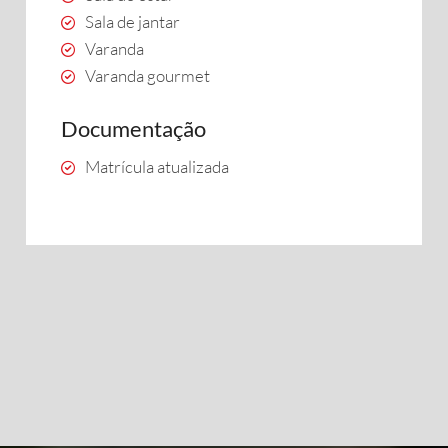
Sala de jantar
Varanda
Varanda gourmet
Documentação
Matrícula atualizada