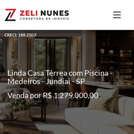
CRECI: 188.250 F
Linda Casa Térrea com Piscina -
Medeiros - Jundiai - SP
Venda por R$ 1.279.000,00