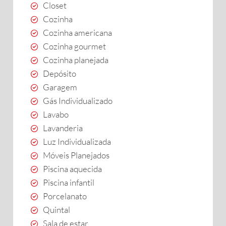
Closet
Cozinha
Cozinha americana
Cozinha gourmet
Cozinha planejada
Depósito
Garagem
Gás Individualizado
Lavabo
Lavanderia
Luz Individualizada
Móveis Planejados
Piscina aquecida
Piscina infantil
Porcelanato
Quintal
Sala de estar