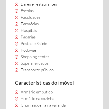
Bares e restaurantes
Escolas
Faculdades
Farmácias
Hospitais
Padarias
Posto de Saúde
Rodovias
Shopping center
Supermercados
Transporte público
Características do imóvel
Armário embutido
Armário na cozinha
Churrasqueira na varanda