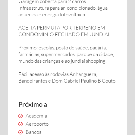
Garagem coberta para 2 carros
Infraestrutura para ar-condicionado, água
aquecida e energia fotovoltaica.
ACEITA PERMUTA POR TERRENO EM
CONDOMÍNIO FECHADO EM JUNDIAI
Próximo: escolas, posto de saúde, padária,
farmácias, supermercados, parque da cidade,
mundo das crianças e ao jundiaí shopping.
Fácil acesso às rodovias Anhanguera,
Bandeirantes e Dom Gabriel Paulino B Couto.
Próximo a
Academia
Aeroporto
Bancos