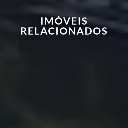
IMÓVEIS
RELACIONADOS