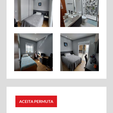
ACEITA PERMUTA