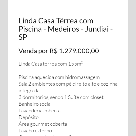
Linda Casa Térrea com
Piscina - Medeiros - Jundiai -
SP
Venda por R$ 1.279.000,00
Linda Casa térrea com 155m²
Piscina aquecida com hidromassagem
Sala 2 ambientes com pé direito alto e cozinha
integrada
3 dormitórios, sendo 1 Suíte com closet
Banheiro social
Lavanderia coberta
Depósito
Área gourmet coberta
Lavabo externo