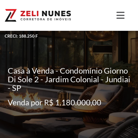
CRECI: 188.250 F
Casa à Venda - Condomínio Giorno
Di Sole 2 - Jardim Colonial - Jundiai
- SP
Venda por R$ 1.180.000,00