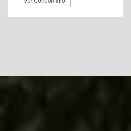
Ver Condomínio