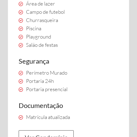
Área de lazer
Campo de futebol
Churrasqueira
Piscina
Playground
Salão de festas
Segurança
Perímetro Murado
Portaria 24h
Portaria presencial
Documentação
Matrícula atualizada