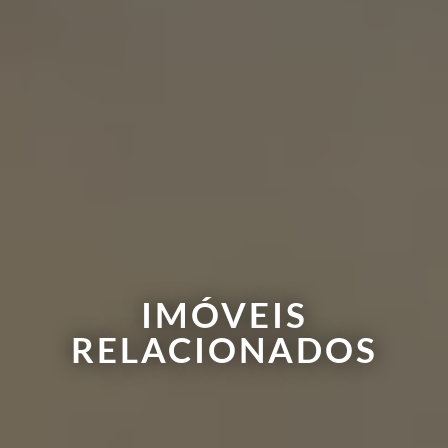
IMÓVEIS
RELACIONADOS