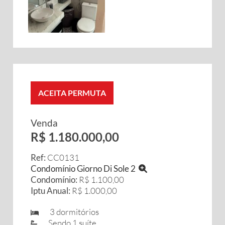
ACEITA PERMUTA
Venda
R$ 1.180.000,00
Ref:
CC0131
Condomínio Giorno Di Sole 2
Condomínio:
R$ 1.100,00
Iptu Anual:
R$ 1.000,00
3 dormitórios
Sendo 1 suíte