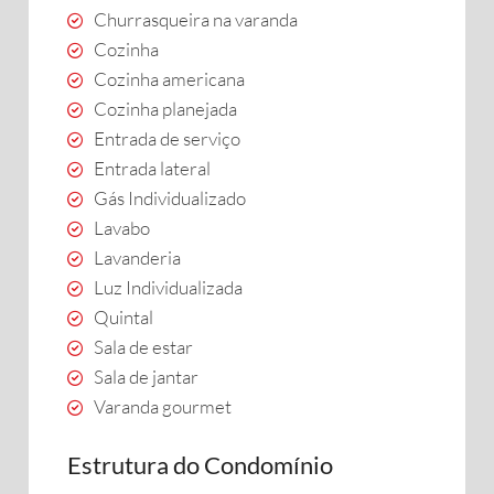
Churrasqueira na varanda
Cozinha
Cozinha americana
Cozinha planejada
Entrada de serviço
Entrada lateral
Gás Individualizado
Lavabo
Lavanderia
Luz Individualizada
Quintal
Sala de estar
Sala de jantar
Varanda gourmet
Estrutura do Condomínio