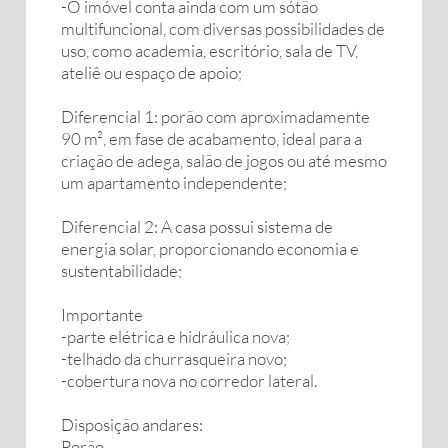
-O imóvel conta ainda com um sótão
multifuncional, com diversas possibilidades de
uso, como academia, escritório, sala de TV,
ateliê ou espaço de apoio;
Diferencial 1: porão com aproximadamente
90 m², em fase de acabamento, ideal para a
criação de adega, salão de jogos ou até mesmo
um apartamento independente;
Diferencial 2: A casa possui sistema de
energia solar, proporcionando economia e
sustentabilidade;
Importante
-parte elétrica e hidráulica nova;
-telhado da churrasqueira novo;
-cobertura nova no corredor lateral.
Disposição andares:
Porão