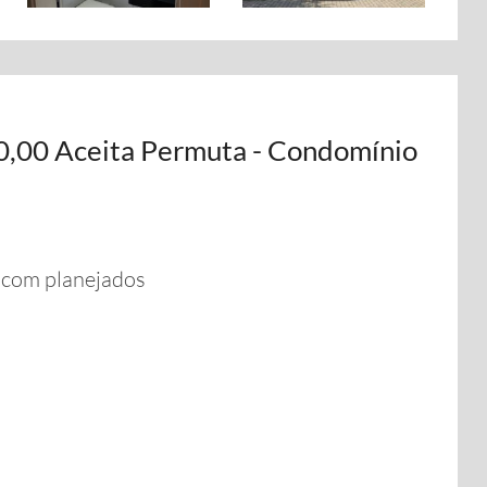
0,00 Aceita Permuta - Condomínio
 com planejados