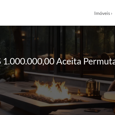
Imóveis ›
$ 1.000.000,00 Aceita Permut