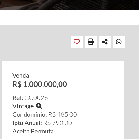
Venda
R$ 1.000.000,00
Ref:
CC0026
VIntage
Condomínio:
R$ 485,00
Iptu Anual:
R$ 790,00
Aceita Permuta