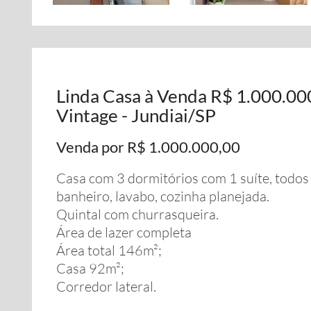
Linda Casa à Venda R$ 1.000.00
Vintage - Jundiai/SP
Venda por R$ 1.000.000,00
Casa com 3 dormitórios com 1 suíte, todos
banheiro, lavabo, cozinha planejada.
Quintal com churrasqueira.
Área de lazer completa
Área total 146m²;
Casa 92m²;
Corredor lateral.