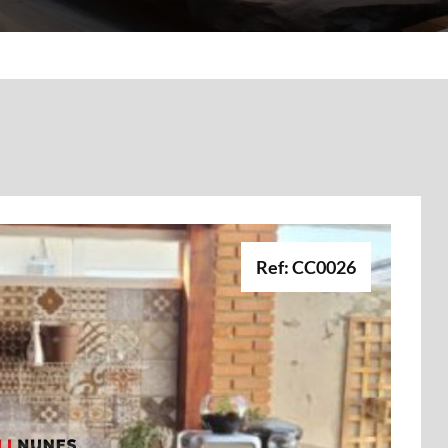
Ref: CC0026