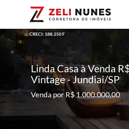
CRECI: 188.250 F
Linda Casa à Venda R
Vintage - Jundiai/SP
Venda por R$ 1.000.000,00