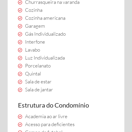
Churrasqueira na varanda
Cozinha
Cozinha americana
Garagem
Gás Individualizado
Interfone
Lavabo
Luz Individualizada
Porcelanato
Quintal
Sala de estar
Sala de jantar
Estrutura do Condomínio
Academia ao ar livre
Acesso para deficientes