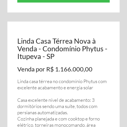
Linda Casa Térrea Nova à
Venda - Condomínio Phytus -
Itupeva - SP
Venda por R$ 1.166.000,00
Linda casa térrea no condomínio Phytus com
excelente acabamento e energia solar
Casa excelente nível de acabamento: 3
dormitórios sendo uma suíte, todos com
persianas automatizadas.
Cozinha planejada e com cooktop e forno
elétrico, torneiras monocomando, área