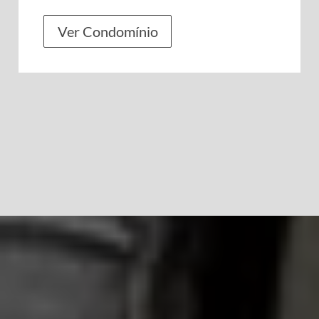
Ver Condomínio