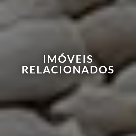
IMÓVEIS
RELACIONADOS