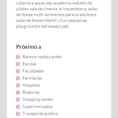
coberta e aquecida, academia, estúdio de
pilates, sala de cinema, brinquedoteca, salão
de festas multi-ambientes para os adultos e
salão de festas infantil, churrasqueiras,
playground e até espaço pet.
Próximo a
Bares e restaurantes
Escolas
Faculdades
Farmácias
Hospitais
Rodovias
Shopping center
Supermercados
Transporte público