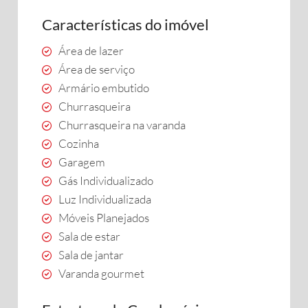
Características do imóvel
Área de lazer
Área de serviço
Armário embutido
Churrasqueira
Churrasqueira na varanda
Cozinha
Garagem
Gás Individualizado
Luz Individualizada
Móveis Planejados
Sala de estar
Sala de jantar
Varanda gourmet