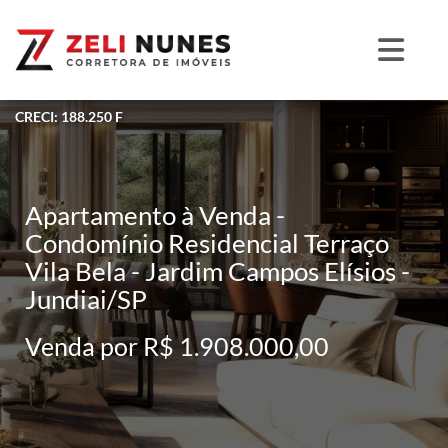
CRECI: 188.250 F
Apartamento à Venda -
Condomínio Residencial Terraço
Vila Bela - Jardim Campos Elísios -
Jundiai/SP
Venda por R$ 1.908.000,00