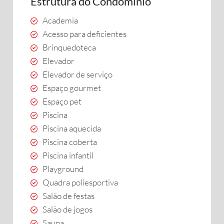
Estrutura do Condomínio
Academia
Acesso para deficientes
Brinquedoteca
Elevador
Elevador de serviço
Espaço gourmet
Espaço pet
Piscina
Piscina aquecida
Piscina coberta
Piscina infantil
Playground
Quadra poliesportiva
Salão de festas
Salão de jogos
Sauna