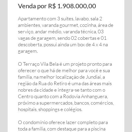
Venda por R$ 1.908.000,00
Apartamento com 3 suítes, lavabo, sala 2
ambientes, varanda gourmet, cozinha, área de
serviço, andar médio, varanda técnica, 03
vagas de garagem, sendo 02 cobertas e 01
descoberta, possui ainda um box de 4 x 4 na
garagem.
O Terraço Vila Bela é um projeto pronto para
oferecer o que há de melhor para você e sua
família, na melhor localização de Jundiaí, a
região da Rua do Retiro é uma das áreas mais
nobres da cidade e integra-se tanto com o
Centro quanto com a Rodovia Anhanguera,
próximo a supermercados, bancos, comércios,
hospitais, shoppings e colégios.
O condomínio oferece lazer completo para
toda a família, com destaque para a piscina