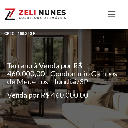
CRECI: 188.250 F
Terreno à Venda por R$
460.000,00 - Condomínio Campos
de Medeiros - Jundiai/SP
Venda por R$ 460.000,00