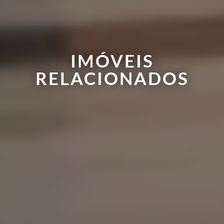
IMÓVEIS
RELACIONADOS