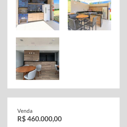
Venda
R$ 460.000,00