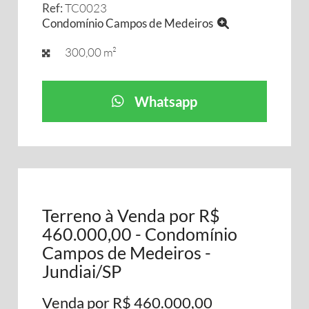
Ref:
TC0023
Condomínio Campos de Medeiros
300,00 m²
Whatsapp
Terreno à Venda por R$
460.000,00 - Condomínio
Campos de Medeiros -
Jundiai/SP
Venda por R$ 460.000,00