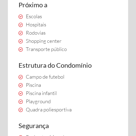
Próximo a
Escolas
Hospitais
Rodovias
Shopping center
Transporte público
Estrutura do Condomínio
Campo de futebol
Piscina
Piscina infantil
Playground
Quadra poliesportiva
Segurança