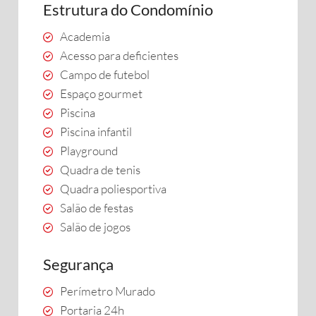
Estrutura do Condomínio
Academia
Acesso para deficientes
Campo de futebol
Espaço gourmet
Piscina
Piscina infantil
Playground
Quadra de tenis
Quadra poliesportiva
Salão de festas
Salão de jogos
Segurança
Perímetro Murado
Portaria 24h