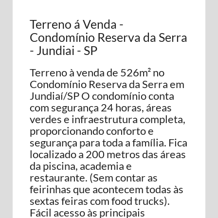
Terreno á Venda -
Condomínio Reserva da Serra
- Jundiai - SP
Terreno à venda de 526m² no
Condomínio Reserva da Serra em
Jundiaí/SP O condomínio conta
com segurança 24 horas, áreas
verdes e infraestrutura completa,
proporcionando conforto e
segurança para toda a família. Fica
localizado a 200 metros das áreas
da piscina, academia e
restaurante. (Sem contar as
feirinhas que acontecem todas às
sextas feiras com food trucks).
Fácil acesso às principais