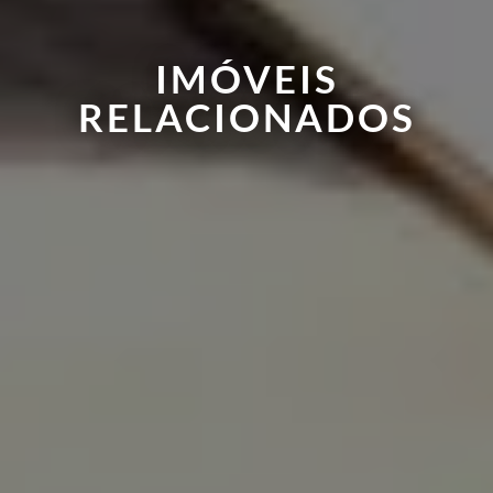
IMÓVEIS
RELACIONADOS