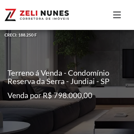
CRECI: 188.250 F
Terreno á Venda - Condomínio
Reserva da Serra - Jundiai - SP
Venda por R$ 798.000,00