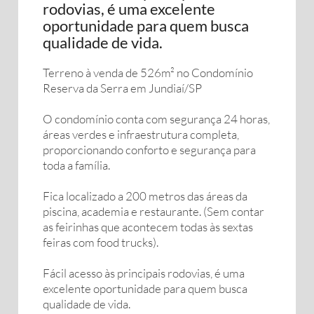
rodovias, é uma excelente
oportunidade para quem busca
qualidade de vida.
Terreno à venda de 526m² no Condomínio
Reserva da Serra em Jundiaí/SP
O condomínio conta com segurança 24 horas,
áreas verdes e infraestrutura completa,
proporcionando conforto e segurança para
toda a família.
Fica localizado a 200 metros das áreas da
piscina, academia e restaurante. (Sem contar
as feirinhas que acontecem todas às sextas
feiras com food trucks).
Fácil acesso às principais rodovias, é uma
excelente oportunidade para quem busca
qualidade de vida.