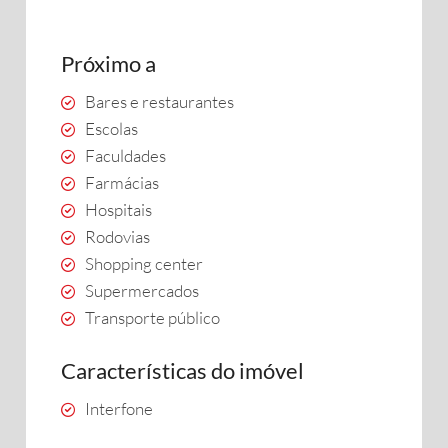
Próximo a
Bares e restaurantes
Escolas
Faculdades
Farmácias
Hospitais
Rodovias
Shopping center
Supermercados
Transporte público
Características do imóvel
Interfone