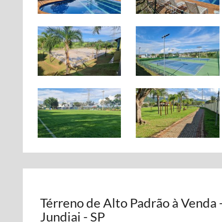
Térreno de Alto Padrão à Venda 
Jundiai - SP