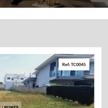
Ref: TC0045