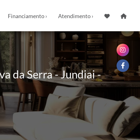
Financiamento ›
Atendimento ›
 da Serra - Jundiai -