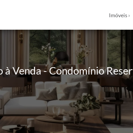
Imóveis ›
 à Venda - Condomínio Reserva