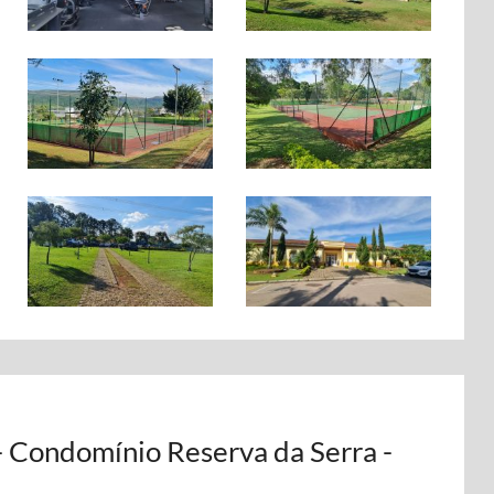
- Condomínio Reserva da Serra -