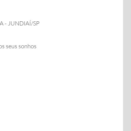
 - JUNDIAÍ/SP
os seus sonhos