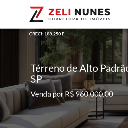
CRECI: 188.250 F
Térreno de Alto Padrão
SP
Venda por R$ 960.000,00