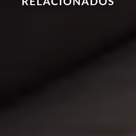
RELACIONADOS