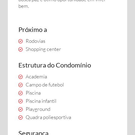
bem.
Próximo a
Rodovias
Shopping center
Estrutura do Condomínio
Academia
Campo de futebol
Piscina
Piscina infantil
Playground
Quadra poliesportiva
Segurança