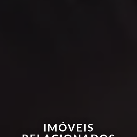
IMÓVEIS