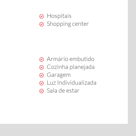
Hospitais
Shopping center
e
Armário embutido
Cozinha planejada
Garagem
Luz Individualizada
Sala de estar