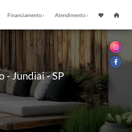
Financiamento ›
Atendimento ›
 - Jundiai - SP