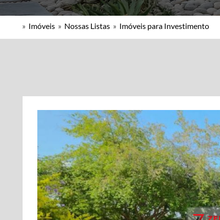
»
Imóveis
»
Nossas Listas
»
Imóveis para Investimento