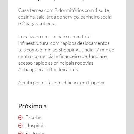
Casa térrea com 2 dormitórios com 1 suite,
cozinha, sala, área de serviço, banheiro social
e 2 vagas coberta.
Localizado em um bairro com total
infraestrutura, com rápidos deslocamentos
tais como 5 min ao Shopping Jundiaí, 7 min ao
centro comercial e financeiro de Jundiaí e
acesso rápido as principais rodovias
Anhanguera e Bandeirantes.
Aceita permuta com chácara em Itupeva
Próximo a
Escolas
Hospitais
Rodovias