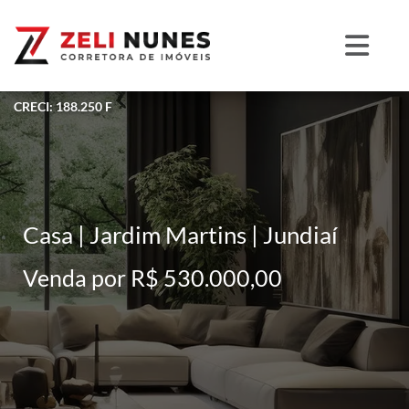
CRECI: 188.250 F
Casa | Jardim Martins | Jundiaí
Venda por R$ 530.000,00