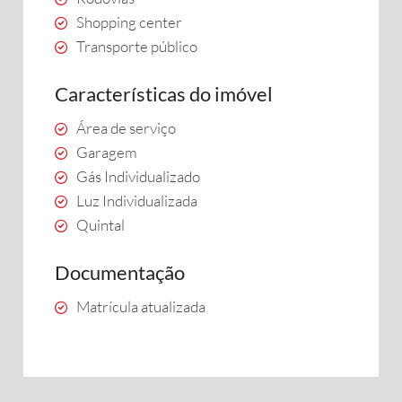
Shopping center
Transporte público
Características do imóvel
Área de serviço
Garagem
Gás Individualizado
Luz Individualizada
Quintal
Documentação
Matrícula atualizada