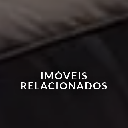
IMÓVEIS
RELACIONADOS