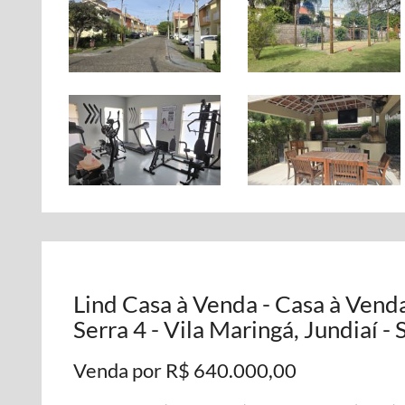
Lind Casa à Venda - Casa à Ven
Serra 4 - Vila Maringá, Jundiaí - 
Venda por R$ 640.000,00