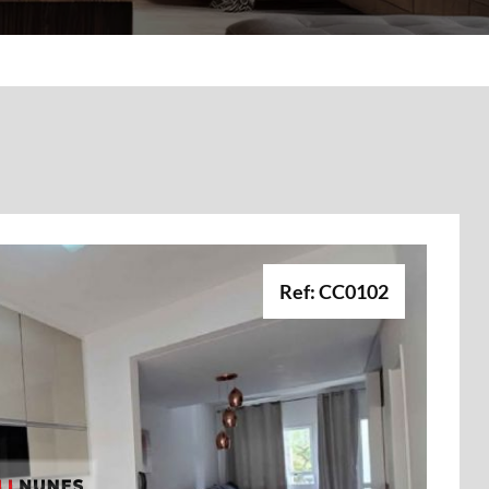
Ref: CC0102