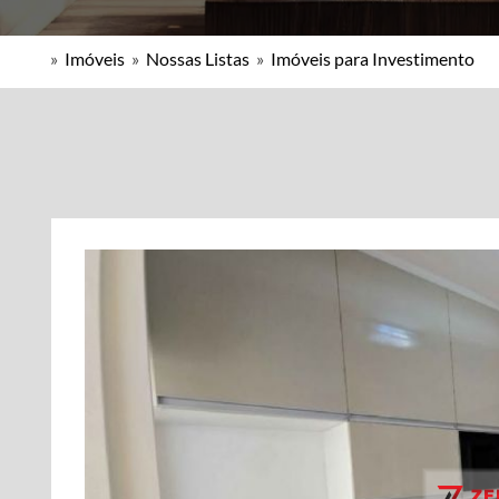
»
Imóveis
»
Nossas Listas
»
Imóveis para Investimento