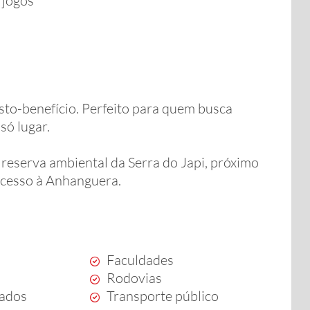
 jogos
sto-benefício. Perfeito para quem busca
só lugar.
 reserva ambiental da Serra do Japi, próximo
 acesso à Anhanguera.
Faculdades
Rodovias
ados
Transporte público