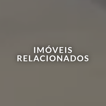
IMÓVEIS
RELACIONADOS