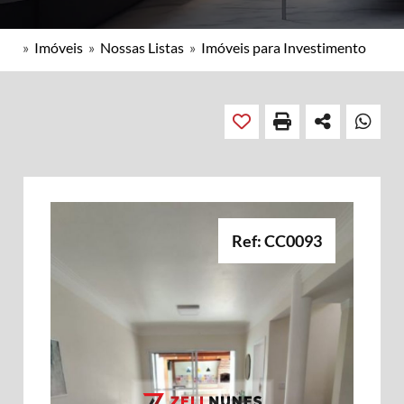
»
Imóveis
»
Nossas Listas
»
Imóveis para Investimento
Ref: CC0093