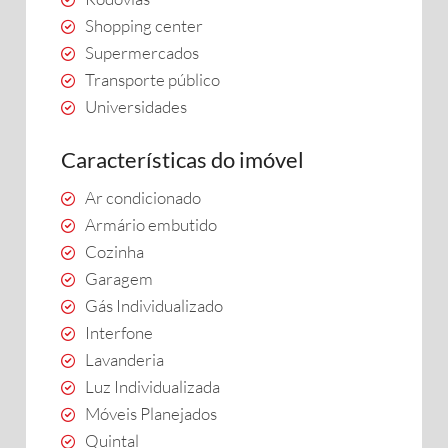
Shopping center
Supermercados
Transporte público
Universidades
Características do imóvel
Ar condicionado
Armário embutido
Cozinha
Garagem
Gás Individualizado
Interfone
Lavanderia
Luz Individualizada
Móveis Planejados
Quintal