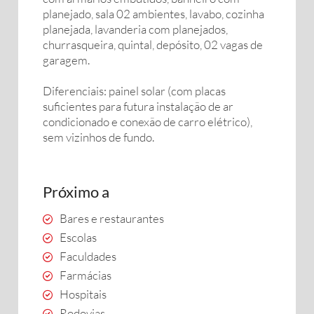
planejado, sala 02 ambientes, lavabo, cozinha
planejada, lavanderia com planejados,
churrasqueira, quintal, depósito, 02 vagas de
garagem.
Diferenciais: painel solar (com placas
suficientes para futura instalação de ar
condicionado e conexão de carro elétrico),
sem vizinhos de fundo.
Próximo a
Bares e restaurantes
Escolas
Faculdades
Farmácias
Hospitais
Rodovias