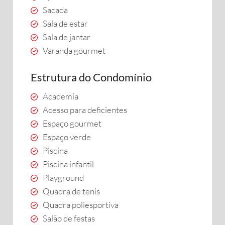
Sacada
Sala de estar
Sala de jantar
Varanda gourmet
Estrutura do Condomínio
Academia
Acesso para deficientes
Espaço gourmet
Espaço verde
Piscina
Piscina infantil
Playground
Quadra de tenis
Quadra poliesportiva
Salão de festas