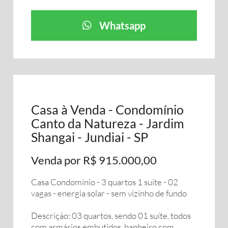
Whatsapp
Casa à Venda - Condomínio
Canto da Natureza - Jardim
Shangai - Jundiai - SP
Venda por R$ 915.000,00
Casa Condomínio - 3 quartos 1 suíte - 02
vagas - energia solar - sem vizinho de fundo
Descrição: 03 quartos, sendo 01 suíte, todos
com armários embutidos, banheiro com