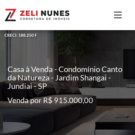
CRECI: 188.250 F
Casa à Venda - Condomínio Canto
da Natureza - Jardim Shangai -
Jundiai - SP
Venda por R$ 915.000,00