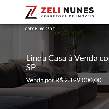
CRECI: 188.250 F
Linda Casa à Venda co
SP
Venda por R$ 2.199.000,00