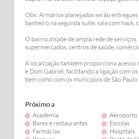
Obs: Armários planejados serão entregues a
banheiro na segunda suite, sala com hack, c
O bairro dispõe de ampla rede de serviços.
supermercados, centros de saúde, comércio
A localização também proporciona acesso 
e Dom Gabriel, facilitando a ligação com os 
bem como com os municípios de São Paulo
Próximo a
Academia
Aeroporto
Bares e restaurantes
Escolas
Farmácias
Hospitais