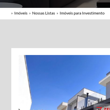
»
Imóveis
»
Nossas Listas
»
Imóveis para Investimento