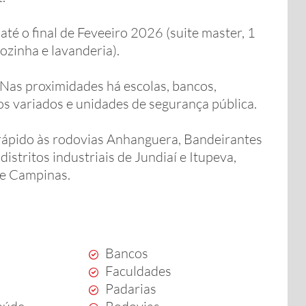
té o final de Feveeiro 2026 (suite master, 1
ozinha e lavanderia).
 Nas proximidades há escolas, bancos,
s variados e unidades de segurança pública.
rápido às rodovias Anhanguera, Bandeirantes
distritos industriais de Jundiaí e Itupeva,
 e Campinas.
Bancos
Faculdades
Padarias