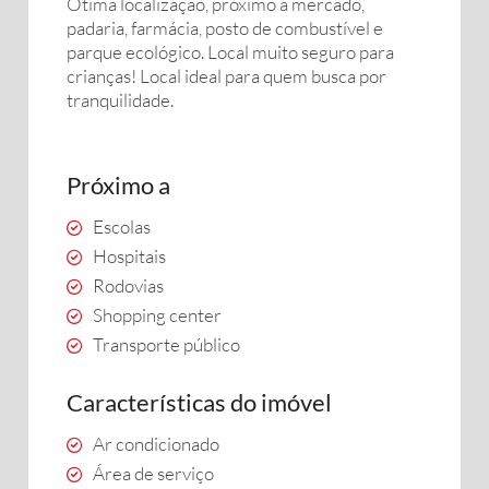
Ótima localização, próximo a mercado,
padaria, farmácia, posto de combustível e
parque ecológico. Local muito seguro para
crianças! Local ideal para quem busca por
tranquilidade.
Próximo a
Escolas
Hospitais
Rodovias
Shopping center
Transporte público
Características do imóvel
Ar condicionado
Área de serviço