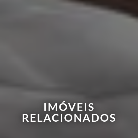
IMÓVEIS
RELACIONADOS