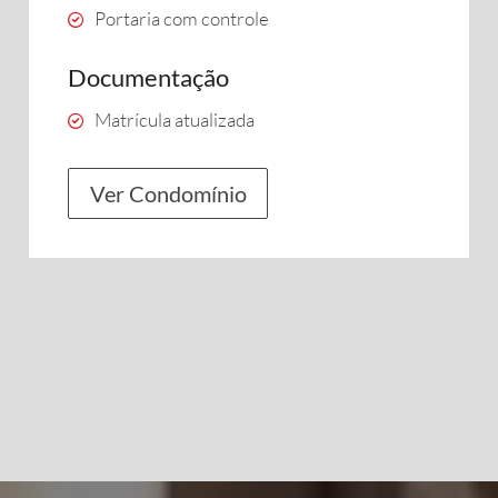
Portaria com controle
Documentação
Matrícula atualizada
Ver Condomínio