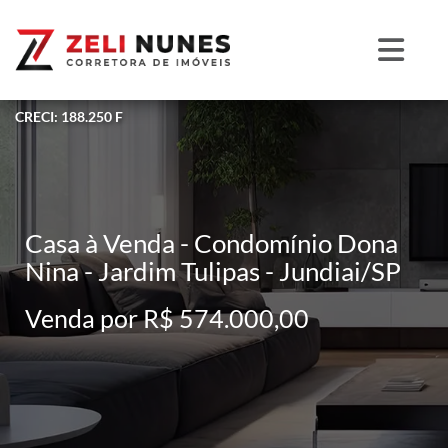
CRECI: 188.250 F
Casa à Venda - Condomínio Dona
Nina - Jardim Tulipas - Jundiai/SP
Venda por R$ 574.000,00