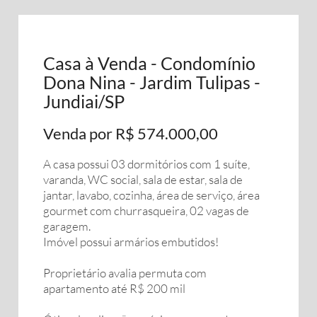
Casa à Venda - Condomínio
Dona Nina - Jardim Tulipas -
Jundiai/SP
Venda por R$ 574.000,00
A casa possui 03 dormitórios com 1 suíte,
varanda, WC social, sala de estar, sala de
jantar, lavabo, cozinha, área de serviço, área
gourmet com churrasqueira, 02 vagas de
garagem.
Imóvel possui armários embutidos!
Proprietário avalia permuta com
apartamento até R$ 200 mil