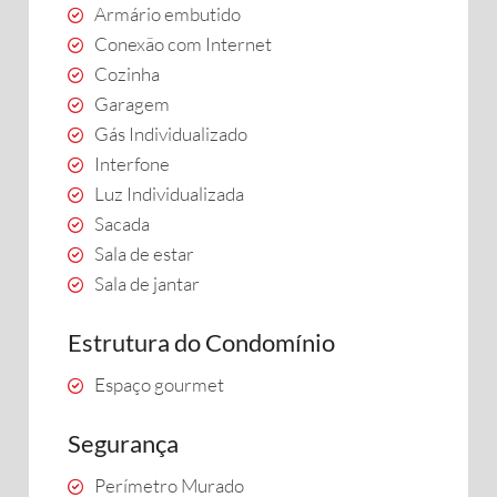
Armário embutido
Conexão com Internet
Cozinha
Garagem
Gás Individualizado
Interfone
Luz Individualizada
Sacada
Sala de estar
Sala de jantar
Estrutura do Condomínio
Espaço gourmet
Segurança
Perímetro Murado