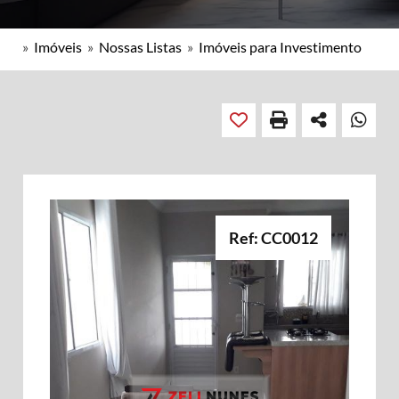
»
Imóveis
»
Nossas Listas
»
Imóveis para Investimento
Ref: CC0012