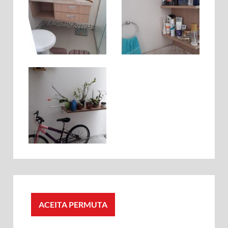
ACEITA PERMUTA