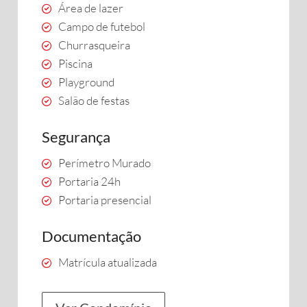
Área de lazer
Campo de futebol
Churrasqueira
Piscina
Playground
Salão de festas
Segurança
Perímetro Murado
Portaria 24h
Portaria presencial
Documentação
Matrícula atualizada