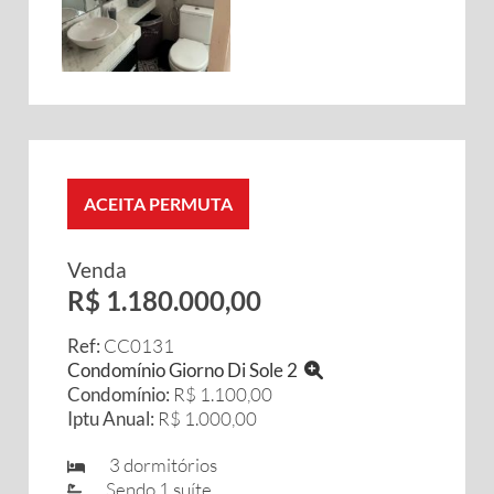
ACEITA PERMUTA
Venda
R$ 1.180.000,00
Ref:
CC0131
Condomínio Giorno Di Sole 2
Condomínio:
R$ 1.100,00
Iptu Anual:
R$ 1.000,00
3 dormitórios
Sendo 1 suíte