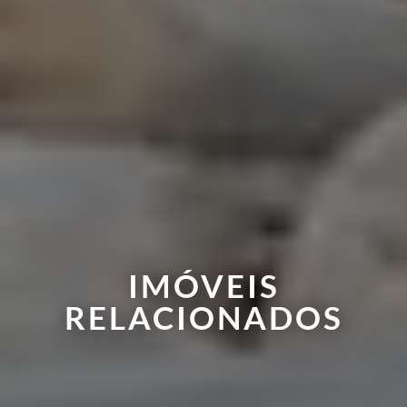
IMÓVEIS
RELACIONADOS