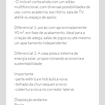
-O imóvel conta ainda com um sótão
multifuncional, com diversas possibilidades de
uso, como academia, escritório, sala de TV,
ateliê ou espaço de apoio;
Diferencial 1: porão com aproximadamente
90 m², em fase de acabamento, ideal para a
criação de adega, salão de jogos ou até mesmo
um apartamento independente;
Diferencial 2: A casa possui sistema de
energia solar, proporcionando economia e
sustentabilidade;
Importante
-parte elétrica e hidráulica nova;
-telhado da churrasqueira novo;
-cobertura nova no corredor lateral.
Disposição andares:
Porão