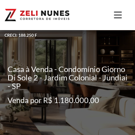
CRECI: 188.250 F
Casa à Venda - Condomínio Giorno
Di Sole 2 - Jardim Colonial - Jundiai
- SP
Venda por R$ 1.180.000,00