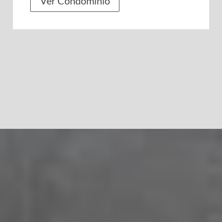
Ver Condomínio