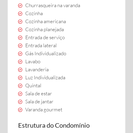
Churrasqueira na varanda
Cozinha
Cozinha americana
Cozinha planejada
Entrada de serviço
Entrada lateral
Gás Individualizado
Lavabo
Lavanderia
Luz Individualizada
Quintal
Sala de estar
Sala de jantar
Varanda gourmet
Estrutura do Condomínio