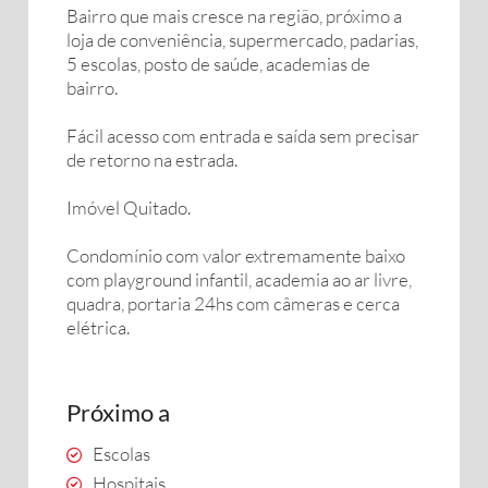
Bairro que mais cresce na região, próximo a
loja de conveniência, supermercado, padarias,
5 escolas, posto de saúde, academias de
bairro.
Fácil acesso com entrada e saída sem precisar
de retorno na estrada.
Imóvel Quitado.
Condomínio com valor extremamente baixo
com playground infantil, academia ao ar livre,
quadra, portaria 24hs com câmeras e cerca
elétrica.
Próximo a
Escolas
Hospitais