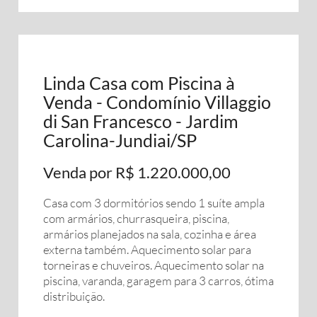
Linda Casa com Piscina à
Venda - Condomínio Villaggio
di San Francesco - Jardim
Carolina-Jundiai/SP
Venda por R$ 1.220.000,00
Casa com 3 dormitórios sendo 1 suíte ampla
com armários, churrasqueira, piscina,
armários planejados na sala, cozinha e área
externa também. Aquecimento solar para
torneiras e chuveiros. Aquecimento solar na
piscina, varanda, garagem para 3 carros, ótima
distribuição.