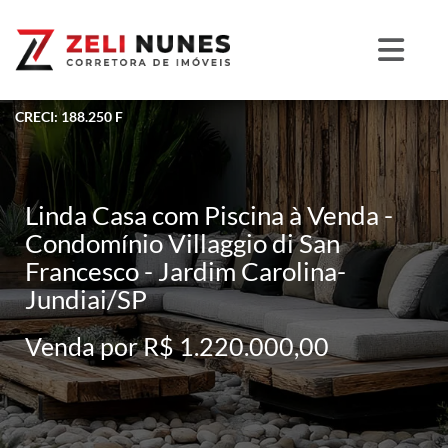
CRECI: 188.250 F
Linda Casa com Piscina à Venda -
Condomínio Villaggio di San
Francesco - Jardim Carolina-
Jundiai/SP
Venda por R$ 1.220.000,00