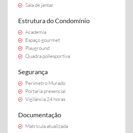
Sala de jantar
Estrutura do Condomínio
Academia
Espaço gourmet
Playground
Quadra poliesportiva
Segurança
Perímetro Murado
Portaria presencial
Vigilância 24 horas
Documentação
Matrícula atualizada