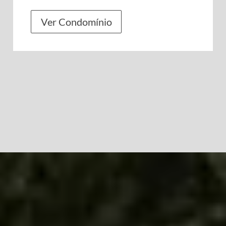
Ver Condomínio