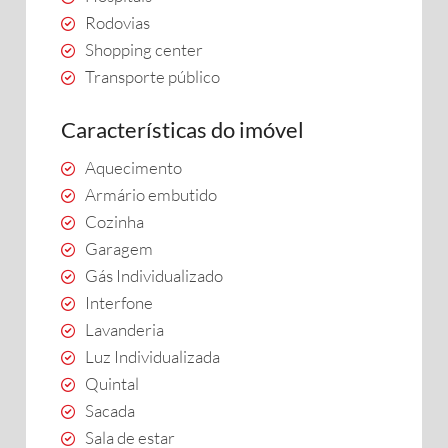
Rodovias
Shopping center
Transporte público
Características do imóvel
Aquecimento
Armário embutido
Cozinha
Garagem
Gás Individualizado
Interfone
Lavanderia
Luz Individualizada
Quintal
Sacada
Sala de estar