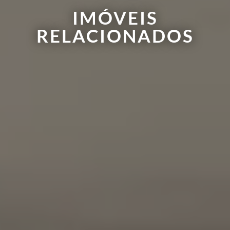
IMÓVEIS
RELACIONADOS