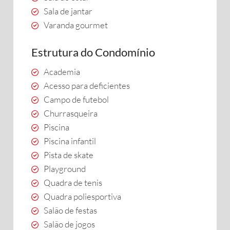
Sala de jantar
Varanda gourmet
Estrutura do Condomínio
Academia
Acesso para deficientes
Campo de futebol
Churrasqueira
Piscina
Piscina infantil
Pista de skate
Playground
Quadra de tenis
Quadra poliesportiva
Salão de festas
Salão de jogos