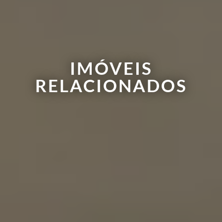
IMÓVEIS
RELACIONADOS