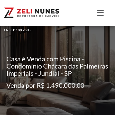
CRECI: 188.250 F
Casa è Venda com Piscina -
Condomínio Chácara das Palmeiras
Imperiais - Jundiai - SP
Venda por R$ 1.490.000,00