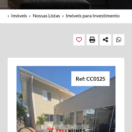
»
Imóveis
»
Nossas Listas
»
Imóveis para Investimento
Ref: CC0125