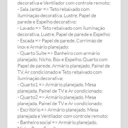
decorativa e Ventilador com controle remoto;
- Sala Jantar => Teto rebaixado com
iluminação decorativa, Lustre, Papel de
parede e Espelho decorativo;
- Lavado => Teto rebaixado com iluminação
decorativa, Lustre, Papel de parede e Espelho;
- Escada => Papel de parede, Corrimão de
inox e Armário planejado;
- Quarto Suite => Banheiro com armário
planejado, Nicho, Box e Espelho. Quarto com
Papel de parede, Armário planejado, Painel de
TV, Ar condicionado e Teto rebaixado com
iluminação decorativa;
- Quarto1 => Armário planejado, Mesa
planejada, Painel de TV e Ar condicionado;
- Quarto2 => Armário planejado, Mesa
planejada, Painel de TV e Ar condicionado;
- Escritório => Armário planejado, Mesa
planejada e Ventilador com controle remoto;
- Banheiro social => Armário planejado,