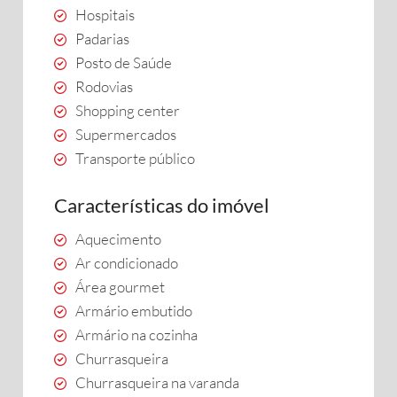
Hospitais
Padarias
Posto de Saúde
Rodovias
Shopping center
Supermercados
Transporte público
Características do imóvel
Aquecimento
Ar condicionado
Área gourmet
Armário embutido
Armário na cozinha
Churrasqueira
Churrasqueira na varanda