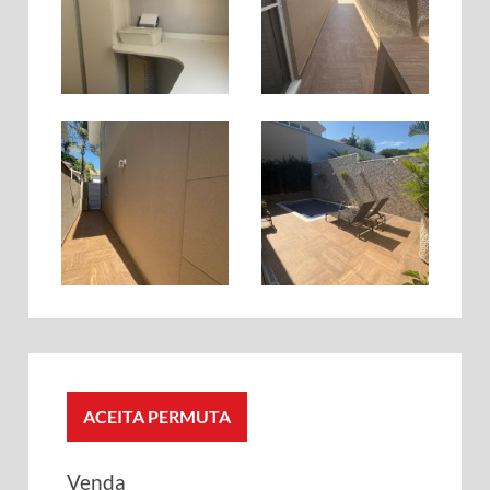
ACEITA PERMUTA
Venda