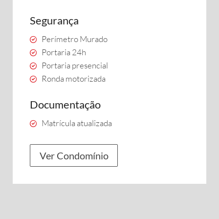
Segurança
Perímetro Murado
Portaria 24h
Portaria presencial
Ronda motorizada
Documentação
Matrícula atualizada
Ver Condomínio