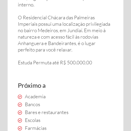
interno.
O Residencial Chácara das Palmeiras
Imperiais possui uma localização privilegiada
no bairro Medeiros, em Jundiaí. Em meio à
natureza e com acesso fácil às rodovias
Anhanguera e Bandeirantes, é o lugar
perfeito para você relaxar.
Estuda Permuta até R$ 500.000,00
Próximo a
Academia
Bancos
Bares e restaurantes
Escolas
Farmácias