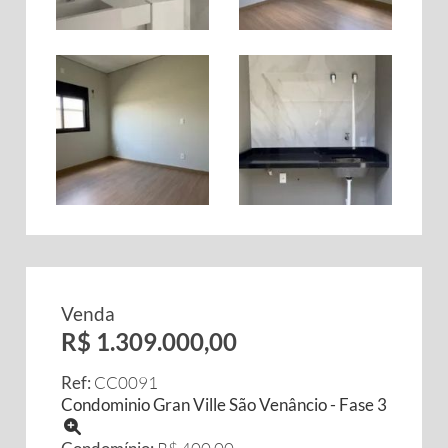
Venda
R$ 1.309.000,00
Ref:
CC0091
Condominio Gran Ville São Venâncio - Fase 3