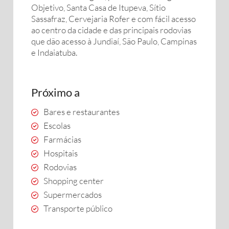
Objetivo, Santa Casa de Itupeva, Sítio
Sassafraz, Cervejaria Rofer e com fácil acesso
ao centro da cidade e das principais rodovias
que dão acesso à Jundiaí, São Paulo, Campinas
e Indaiatuba.
Próximo a
Bares e restaurantes
Escolas
Farmácias
Hospitais
Rodovias
Shopping center
Supermercados
Transporte público