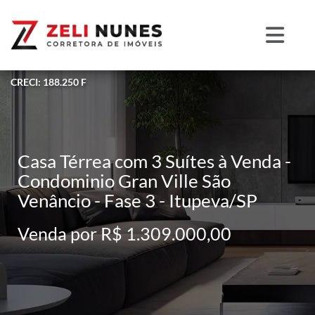
CRECI: 188.250 F
Casa Térrea com 3 Suítes à Venda -
Condominio Gran Ville São
Venâncio - Fase 3 - Itupeva/SP
Venda por R$ 1.309.000,00