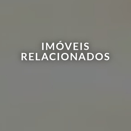
IMÓVEIS
RELACIONADOS