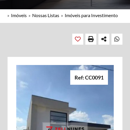
»
Imóveis
»
Nossas Listas
»
Imóveis para Investimento
Ref: CC0091