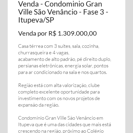
Venda - Condominio Gran
Ville São Venâncio - Fase 3 -
Itupeva/SP
Venda por R$ 1.309.000,00
Casa térrea com 3 suítes, sala, cozinha,
churrasqueira e 4 vagas,
acabamento de alto padrão, pé direito duplo,
persianas eletrônicas, energia solar, pontos
para ar condicionado na sala e nos quartos.
Região está com alta valorização, clube
completo excelente oportunidade para
investimento com os novos projetos de
expansão da região.
Condomínio Gran Ville São Venâncio em
Itupeva que é uma das cidades que mais está
crescendo na região, próximo ao Colégio