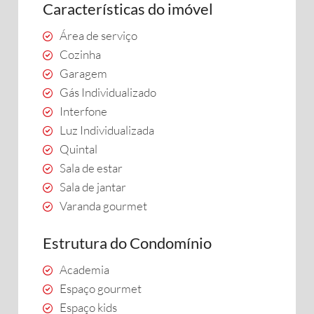
Características do imóvel
Área de serviço
Cozinha
Garagem
Gás Individualizado
Interfone
Luz Individualizada
Quintal
Sala de estar
Sala de jantar
Varanda gourmet
Estrutura do Condomínio
Academia
Espaço gourmet
Espaço kids