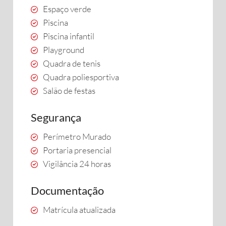
Espaço verde
Piscina
Piscina infantil
Playground
Quadra de tenis
Quadra poliesportiva
Salão de festas
Segurança
Perímetro Murado
Portaria presencial
Vigilância 24 horas
Documentação
Matrícula atualizada