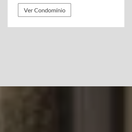
Ver Condomínio