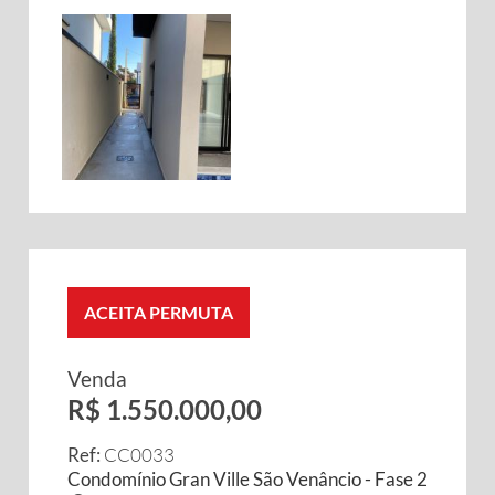
ACEITA PERMUTA
Venda
R$ 1.550.000,00
Ref:
CC0033
Condomínio Gran Ville São Venâncio - Fase 2