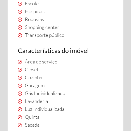
Escolas
Hospitais
Rodovias
Shopping center
Transporte público
Características do imóvel
Área de serviço
Closet
Cozinha
Garagem
Gás Individualizado
Lavanderia
Luz Individualizada
Quintal
Sacada