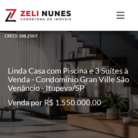
CRECI: 188.250 F
Linda Casa com Piscina e 3 Suítes à
Venda - Condomínio Gran Ville São
Venâncio - Itupeva/SP
Venda por R$ 1.550.000,00