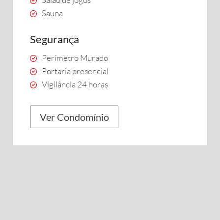
Sauna
Segurança
Perímetro Murado
Portaria presencial
Vigilância 24 horas
Ver Condomínio