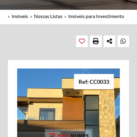
»
Imóveis
»
Nossas Listas
»
Imóveis para Investimento
Ref: CC0033