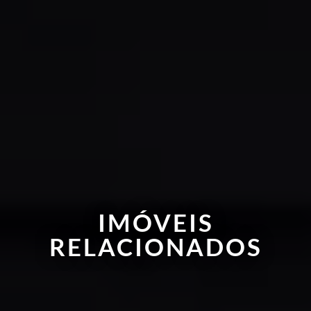
IMÓVEIS
RELACIONADOS