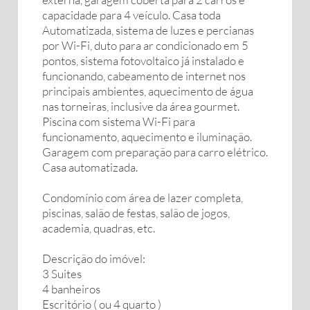
capacidade para 4 veículo. Casa toda
Automatizada, sistema de luzes e percianas
por Wi-Fi, duto para ar condicionado em 5
pontos, sistema fotovoltaico já instalado e
funcionando, cabeamento de internet nos
principais ambientes, aquecimento de água
nas torneiras, inclusive da área gourmet.
Piscina com sistema Wi-Fi para
funcionamento, aquecimento e iluminação.
Garagem com preparação para carro elétrico.
Casa automatizada.
Condomínio com área de lazer completa,
piscinas, salão de festas, salão de jogos,
academia, quadras, etc.
Descrição do imóvel:
3 Suites
4 banheiros
Escritório ( ou 4 quarto )