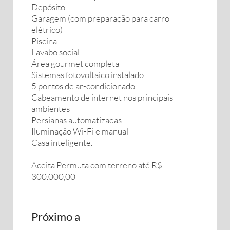
Depósito
Garagem (com preparação para carro
elétrico)
Piscina
Lavabo social
Área gourmet completa
Sistemas fotovoltaico instalado
5 pontos de ar-condicionado
Cabeamento de internet nos principais
ambientes
Persianas automatizadas
Iluminação Wi-Fi e manual
Casa inteligente.
Aceita Permuta com terreno até R$
300.000,00
Próximo a