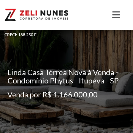
CRECI: 188.250 F
Linda Casa Térrea Nova à Venda -
Condomínio Phytus - Itupeva - SP
Venda por R$ 1.166.000,00