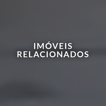
IMÓVEIS
RELACIONADOS