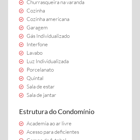
Churrasqueira na varanda
Cozinha
Cozinha americana
Garagem
Gás Individualizado
Interfone
Lavabo
Luz Individualizada
Porcelanato
Quintal
Sala de estar
Sala de jantar
Estrutura do Condomínio
Academia ao ar livre
Acesso para deficientes