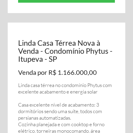
Linda Casa Térrea Nova à
Venda - Condomínio Phytus -
Itupeva - SP
Venda por R$ 1.166.000,00
Linda casa térrea no condomínio Phytus com
excelente acabamento e energia solar
Casa excelente nível de acabamento: 3
dormitórios sendo uma suíte, todos com
persianas automatizadas.
Cozinha planejada e com cooktop e forno
elétrico, torneiras monocomando, área