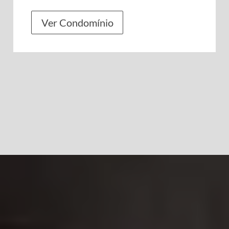
Ver Condomínio