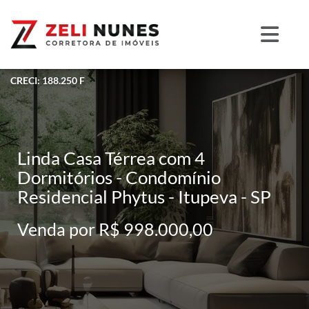
CRECI: 188.250 F
Linda Casa Térrea com 4
Dormitórios - Condomínio
Residencial Phytus - Itupeva - SP
Venda por R$ 998.000,00