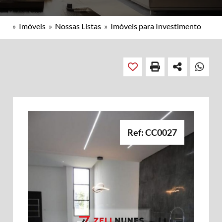
»
Imóveis
»
Nossas Listas
»
Imóveis para Investimento
Ref: CC0027