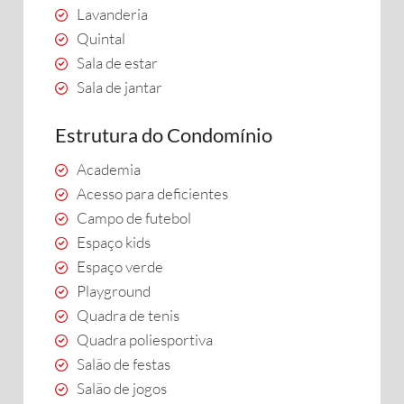
Lavanderia
Quintal
Sala de estar
Sala de jantar
Estrutura do Condomínio
Academia
Acesso para deficientes
Campo de futebol
Espaço kids
Espaço verde
Playground
Quadra de tenis
Quadra poliesportiva
Salão de festas
Salão de jogos