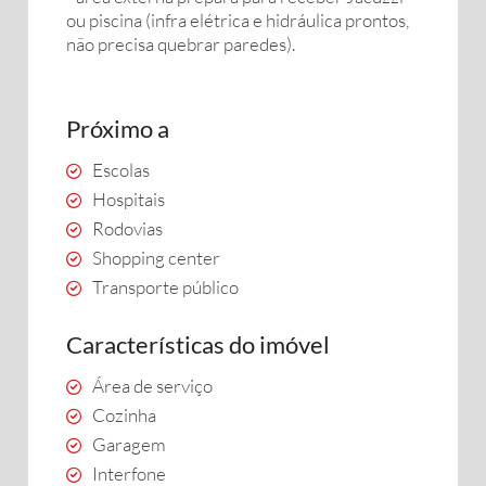
ou piscina (infra elétrica e hidráulica prontos,
não precisa quebrar paredes).
Próximo a
Escolas
Hospitais
Rodovias
Shopping center
Transporte público
Características do imóvel
Área de serviço
Cozinha
Garagem
Interfone