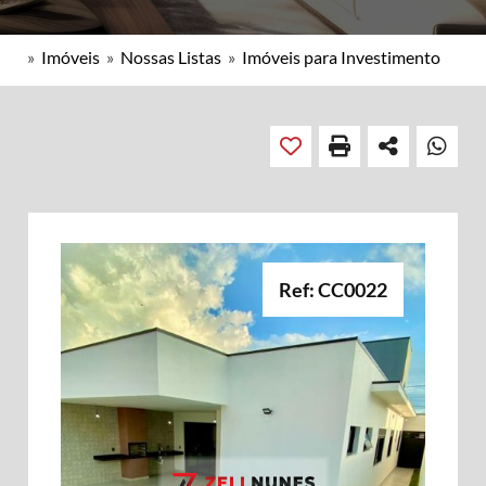
»
Imóveis
»
Nossas Listas
»
Imóveis para Investimento
Ref: CC0022