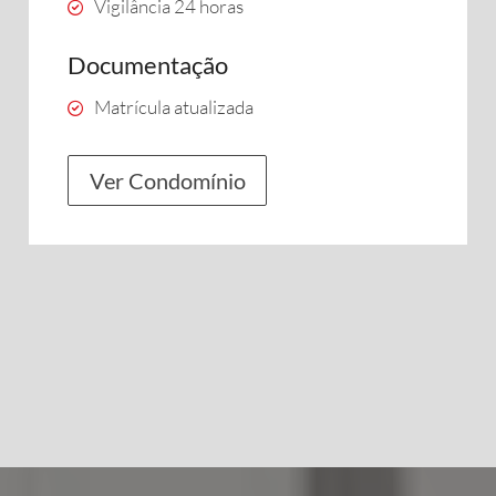
Vigilância 24 horas
Documentação
Matrícula atualizada
Ver Condomínio