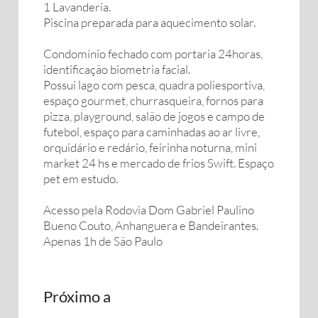
1 Lavanderia.
Piscina preparada para aquecimento solar.
Condomínio fechado com portaria 24horas,
identificação biometria facial.
Possui lago com pesca, quadra poliesportiva,
espaço gourmet, churrasqueira, fornos para
pizza, playground, salão de jogos e campo de
futebol, espaço para caminhadas ao ar livre,
orquidário e redário, feirinha noturna, mini
market 24 hs e mercado de frios Swift. Espaço
pet em estudo.
Acesso pela Rodovia Dom Gabriel Paulino
Bueno Couto, Anhanguera e Bandeirantes.
Apenas 1h de São Paulo
Próximo a