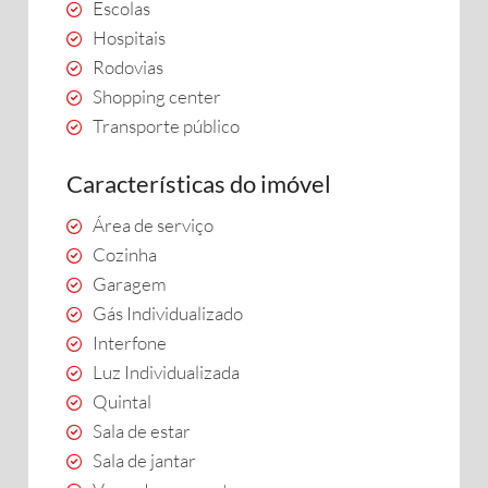
Escolas
Hospitais
Rodovias
Shopping center
Transporte público
Características do imóvel
Área de serviço
Cozinha
Garagem
Gás Individualizado
Interfone
Luz Individualizada
Quintal
Sala de estar
Sala de jantar