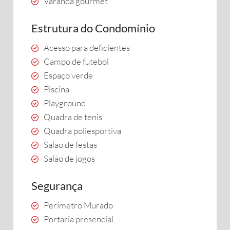
Varanda gourmet
Estrutura do Condomínio
Acesso para deficientes
Campo de futebol
Espaço verde
Piscina
Playground
Quadra de tenis
Quadra poliesportiva
Salão de festas
Salão de jogos
Segurança
Perímetro Murado
Portaria presencial