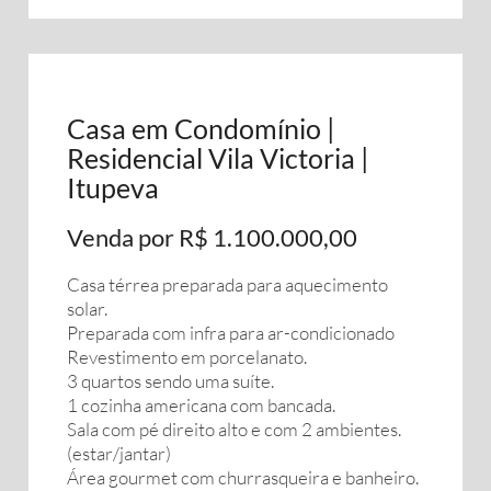
Casa em Condomínio |
Residencial Vila Victoria |
Itupeva
Venda por R$ 1.100.000,00
Casa térrea preparada para aquecimento
solar.
Preparada com infra para ar-condicionado
Revestimento em porcelanato.
3 quartos sendo uma suíte.
1 cozinha americana com bancada.
Sala com pé direito alto e com 2 ambientes.
(estar/jantar)
Área gourmet com churrasqueira e banheiro.