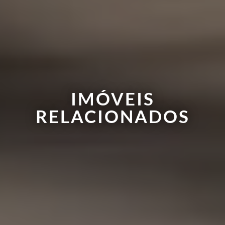
IMÓVEIS
RELACIONADOS