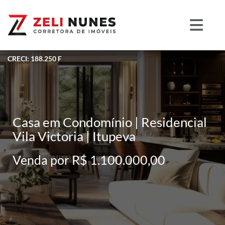
CRECI: 188.250 F
Casa em Condomínio | Residencial
Vila Victoria | Itupeva
Venda por R$ 1.100.000,00