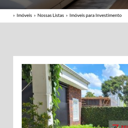
»
Imóveis
»
Nossas Listas
»
Imóveis para Investimento