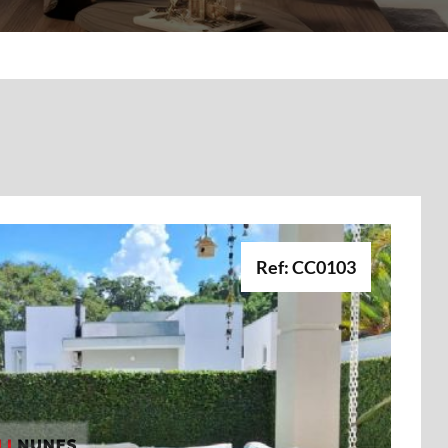
Ref: CC0103