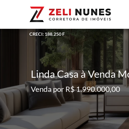
CRECI: 188.250 F
Linda Casa à Venda Mob
Venda por R$ 1.990.000,00