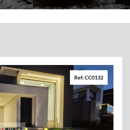
Ref: CC0132