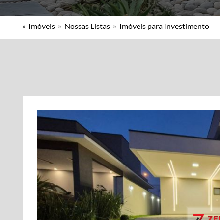
»
Imóveis
»
Nossas Listas
»
Imóveis para Investimento