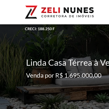
CRECI: 188.250 F
Linda Casa Térrea à Ve
Venda por R$ 1.695.000,00