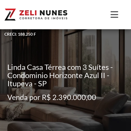
CRECI: 188.250 F
Linda Casa Térrea com 3 Suítes -
Condominio Horizonte Azul II -
Itupeva - SP
Venda por R$ 2.390.000,00