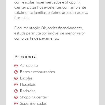
com escolas, hipermercados e Shopping
Centers, vizinhos excelentes com ambiente
totalmente familiar, próximo área de reserva
florestal.
Documentação Ok, aceita financiamento,
estuda permuta por imóvel de menor valor
como parte de pagamento.
Próximo a
Aeroporto
Bares e restaurantes
Escolas
Hospitais
Rodovias
Shopping center
Supermercados