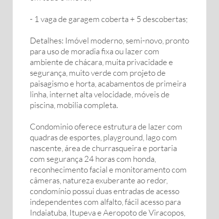
- 1 vaga de garagem coberta + 5 descobertas;
Detalhes: Imóvel moderno, semi-novo, pronto
para uso de moradia fixa ou lazer com
ambiente de chácara, muita privacidade e
segurança, muito verde com projeto de
paisagismo e horta, acabamentos de primeira
linha, internet alta velocidade, móveis de
piscina, mobilia completa.
Condominio oferece estrutura de lazer com
quadras de esportes, playground, lago com
nascente, área de churrasqueira e portaria
com segurança 24 horas com honda,
reconhecimento facial e monitoramento com
câmeras, natureza exuberante ao redor,
condomínio possui duas entradas de acesso
independentes com alfalto, fácil acesso para
Indaiatuba, Itupeva e Aeropoto de Viracopos,