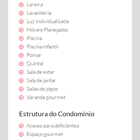
Lareira
Lavanderia
Luz Individualizada
Móveis Planejados
Piscina
Piscina infantil
Pomar
Quintal
Sala de estar
Sala de jantar
Salão de jogos
Varanda gourmet
Estrutura do Condomínio
Acesso para deficientes
Espaço gourmet