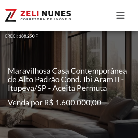
CRECI: 188.250 F
Maravilhosa Casa Contemporânea
de Alto Padrão Cond. Ibi Aram II -
Itupeva/SP - Aceita Permuta
Venda por R$ 1.600.000,00