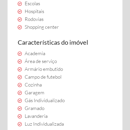
Escolas
Hospitais
Rodovias
Shopping center
Características do imóvel
Academia
Área de serviço
Armário embutido
Campo de futebol
Cozinha
Garagem
Gás Individualizado
Gramado
Lavanderia
Luz Individualizada