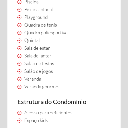
Piscina
Piscina infantil
Playground
Quadra de tenis
Quadra poliesportiva
Quintal
Sala de estar
Sala de jantar
Salão de festas
Salão de jogos
Varanda
Varanda gourmet
Estrutura do Condomínio
Acesso para deficientes
Espaço kids