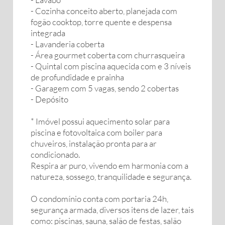
- Cozinha conceito aberto, planejada com
fogão cooktop, torre quente e despensa
integrada
- Lavanderia coberta
- Área gourmet coberta com churrasqueira
- Quintal com piscina aquecida com e 3 níveis
de profundidade e prainha
- Garagem com 5 vagas, sendo 2 cobertas
- Depósito
* Imóvel possui aquecimento solar para
piscina e fotovoltaica com boiler para
chuveiros, instalação pronta para ar
condicionado.
Respira ar puro, vivendo em harmonia com a
natureza, sossego, tranquilidade e segurança.
O condomínio conta com portaria 24h,
segurança armada, diversos itens de lazer, tais
como: piscinas, sauna, salão de festas, salão