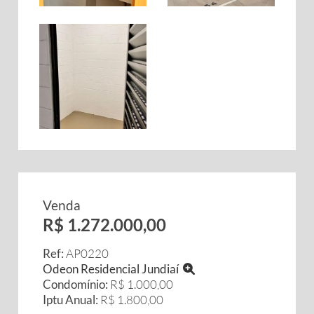
Venda
R$ 1.272.000,00
Ref:
AP0220
Odeon Residencial Jundiaí
Condomínio:
R$ 1.000,00
Iptu Anual:
R$ 1.800,00