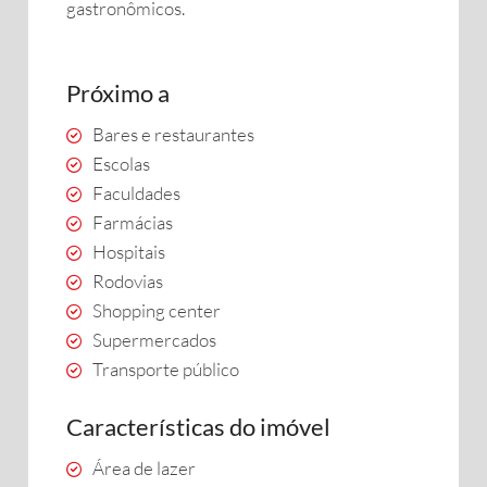
gastronômicos.
Próximo a
Bares e restaurantes
Escolas
Faculdades
Farmácias
Hospitais
Rodovias
Shopping center
Supermercados
Transporte público
Características do imóvel
Área de lazer