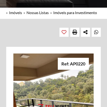
»
Imóveis
»
Nossas Listas
»
Imóveis para Investimento
Ref: AP0220