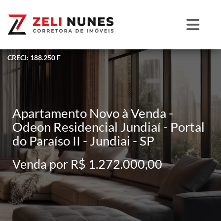
CRECI: 188.250 F
Apartamento Novo à Venda -
Odeon Residencial Jundiaí - Portal
do Paraíso II - Jundiai - SP
Venda por R$ 1.272.000,00