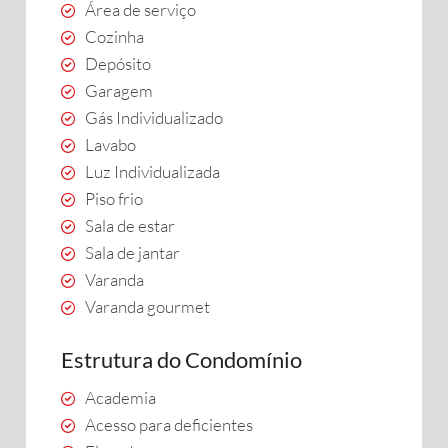
Área de serviço
Cozinha
Depósito
Garagem
Gás Individualizado
Lavabo
Luz Individualizada
Piso frio
Sala de estar
Sala de jantar
Varanda
Varanda gourmet
Estrutura do Condomínio
Academia
Acesso para deficientes