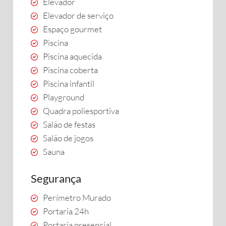
Elevador
Elevador de serviço
Espaço gourmet
Piscina
Piscina aquecida
Piscina coberta
Piscina infantil
Playground
Quadra poliesportiva
Salão de festas
Salão de jogos
Sauna
Segurança
Perímetro Murado
Portaria 24h
Portaria presencial