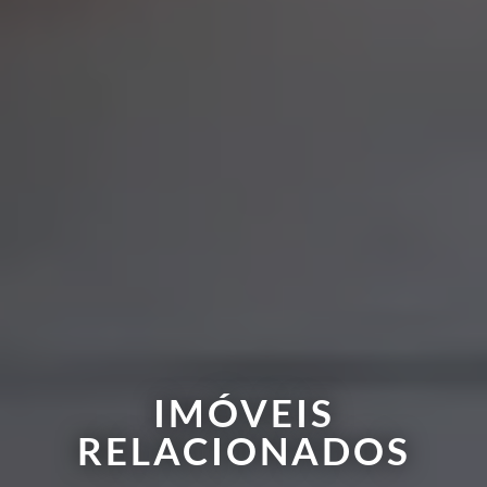
IMÓVEIS
RELACIONADOS