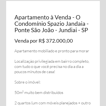
Apartamento à Venda - O
Condomínio Spazio Jandaia -
Ponte São João - Jundiai - SP
Venda por R$ 372.000,00
Apartamento mobiliado e pronto para morar
Localização privilegiada em bairro completo,
com tudo o que você precisa no dia a dia a
poucos minutos de casa!
Sobre o imóvel:
50m² muito bem distribuídos
2 quartos (um com móveis planejados + outro