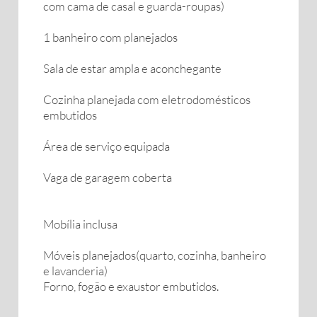
com cama de casal e guarda-roupas)
1 banheiro com planejados
Sala de estar ampla e aconchegante
Cozinha planejada com eletrodomésticos
embutidos
Área de serviço equipada
Vaga de garagem coberta
Mobília inclusa
Móveis planejados(quarto, cozinha, banheiro
e lavanderia)
Forno, fogão e exaustor embutidos.