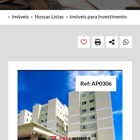
»
Imóveis
»
Nossas Listas
»
Imóveis para Investimento
Ref: AP0306