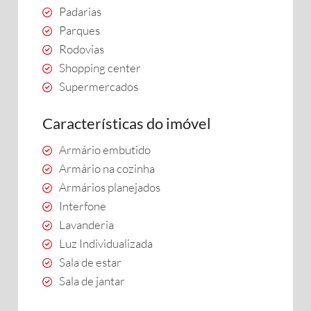
Padarias
Parques
Rodovias
Shopping center
Supermercados
Características do imóvel
Armário embutido
Armário na cozinha
Armários planejados
Interfone
Lavanderia
Luz Individualizada
Sala de estar
Sala de jantar