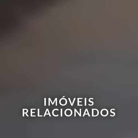
IMÓVEIS
RELACIONADOS