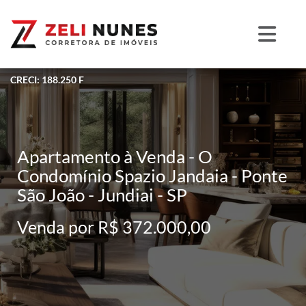
CRECI: 188.250 F
Apartamento à Venda - O
Condomínio Spazio Jandaia - Ponte
São João - Jundiai - SP
Venda por R$ 372.000,00