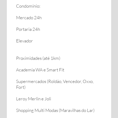
Condomínio:
Mercado 24h
Portaria 24h
Elevador
Proximidades (até 1km)
Academia WA e Smart Fit
Supermercados (Roldão, Vencedor, Oxxo,
Fort)
Leroy Merlin e Joli
Shopping Multi Modas (Maravilhas do Lar)