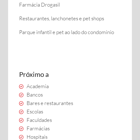
Farmácia Drogasil
Restaurantes, lanchonetes e pet shops
Parque infantil e pet ao lado do condominio
Próximo a
Academia
Bancos
Bares e restaurantes
Escolas
Faculdades
Farmácias
Hospitais