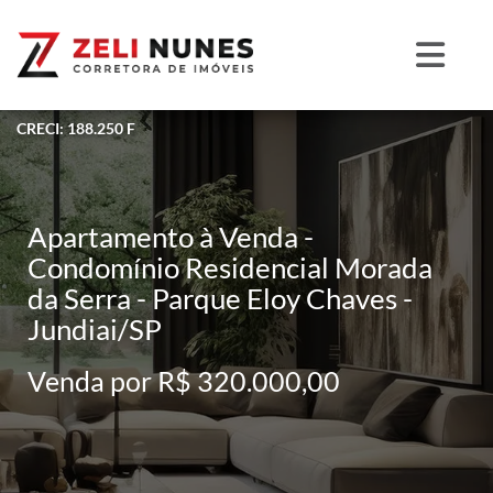
CRECI: 188.250 F
Apartamento à Venda -
Condomínio Residencial Morada
da Serra - Parque Eloy Chaves -
Jundiai/SP
Venda por R$ 320.000,00