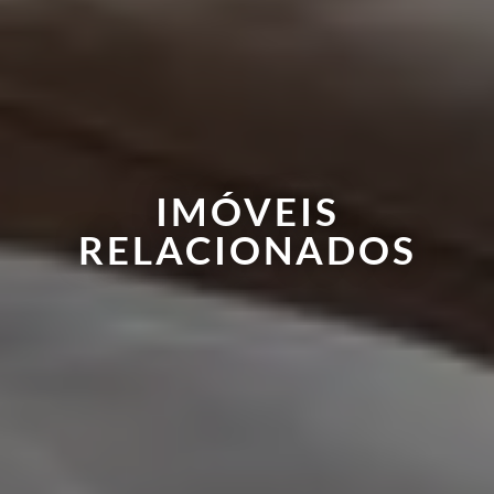
IMÓVEIS
RELACIONADOS