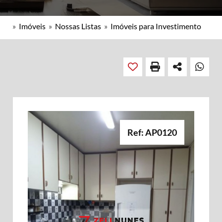
»
Imóveis
»
Nossas Listas
»
Imóveis para Investimento
Ref: AP0120