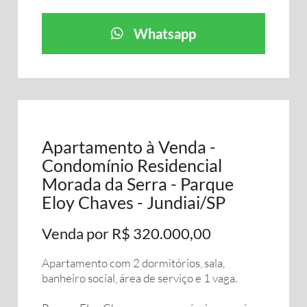
Whatsapp
Apartamento à Venda -
Condomínio Residencial
Morada da Serra - Parque
Eloy Chaves - Jundiai/SP
Venda por R$ 320.000,00
Apartamento com 2 dormitórios, sala,
banheiro social, área de serviço e 1 vaga.