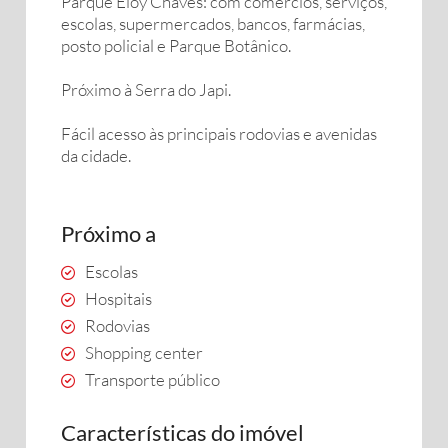
Parque Eloy Chaves: com comércios, serviços,
escolas, supermercados, bancos, farmácias,
posto policial e Parque Botânico.
Próximo à Serra do Japi.
Fácil acesso às principais rodovias e avenidas
da cidade.
Próximo a
Escolas
Hospitais
Rodovias
Shopping center
Transporte público
Características do imóvel