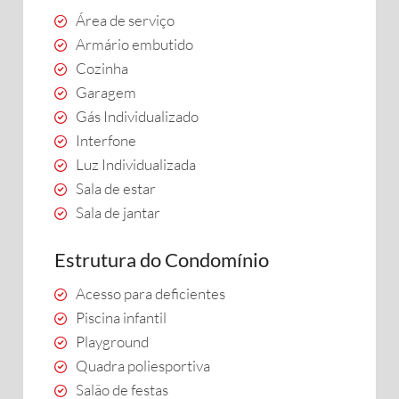
Área de serviço
Armário embutido
Cozinha
Garagem
Gás Individualizado
Interfone
Luz Individualizada
Sala de estar
Sala de jantar
Estrutura do Condomínio
Acesso para deficientes
Piscina infantil
Playground
Quadra poliesportiva
Salão de festas