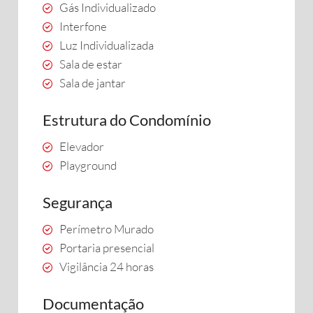
Gás Individualizado
Interfone
Luz Individualizada
Sala de estar
Sala de jantar
Estrutura do Condomínio
Elevador
Playground
Segurança
Perímetro Murado
Portaria presencial
Vigilância 24 horas
Documentação