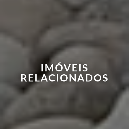
IMÓVEIS
RELACIONADOS