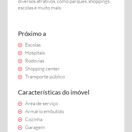
diversos atrativos, como parques, shoppings,
escolas e muito mais.
Próximo a
Escolas
Hospitais
Rodovias
Shopping center
Transporte público
Características do imóvel
Área de serviço
Armário embutido
Cozinha
Garagem