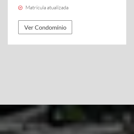
Matrícula atualizada
Ver Condomínio