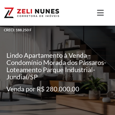
CRECI: 188.250 F
Lindo Apartamento à Venda -
Condomínio Morada dos Pássaros-
Loteamento Parque Industrial-
Jundiaí/SP
Venda por R$ 280.000,00