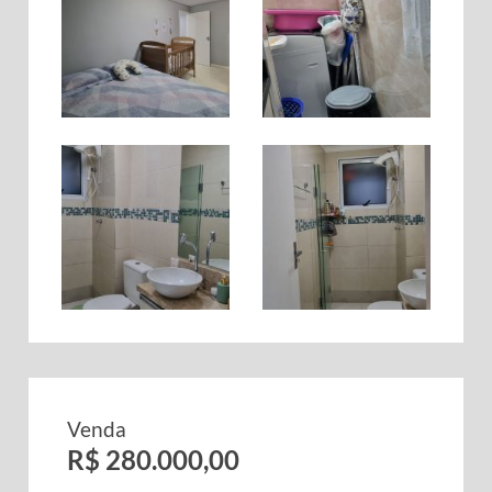
Venda
R$ 280.000,00