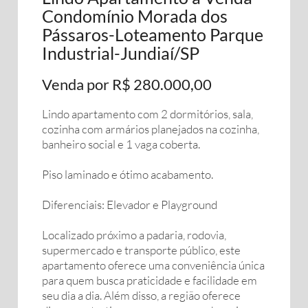
Condomínio Morada dos
Pássaros-Loteamento Parque
Industrial-Jundiaí/SP
Venda por R$ 280.000,00
Lindo apartamento com 2 dormitórios, sala,
cozinha com armários planejados na cozinha,
banheiro social e 1 vaga coberta.
Piso laminado e ótimo acabamento.
Diferenciais: Elevador e Playground
Localizado próximo a padaria, rodovia,
supermercado e transporte público, este
apartamento oferece uma conveniência única
para quem busca praticidade e facilidade em
seu dia a dia. Além disso, a região oferece