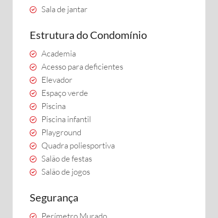
Sala de jantar
Estrutura do Condomínio
Academia
Acesso para deficientes
Elevador
Espaço verde
Piscina
Piscina infantil
Playground
Quadra poliesportiva
Salão de festas
Salão de jogos
Segurança
Perímetro Murado