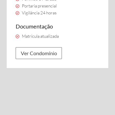
Portaria presencial
Vigilância 24 horas
Documentação
Matrícula atualizada
Ver Condomínio