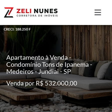
CRECI: 188.250 F
Apartamento à Venda -
Condomínio Tons de Ipanema -
Medeiros - Jundiai - SP
Venda por R$ 532.000,00