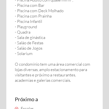
- Piscina com Bar
- Piscina com Deck Molhado
- Piscina com Prainha
- Piscina Infantil
- Playground
- Quadra
- Sala de ginástica
- Salão de Festas
- Salão de Jogos
- Solarium
O condomínio tem uma área comercial com
lojas diversas, amplo estacionamento para
visitantes e próximo a restaurantes,
academias e galerias comerciais.
Próximo a
Escolas