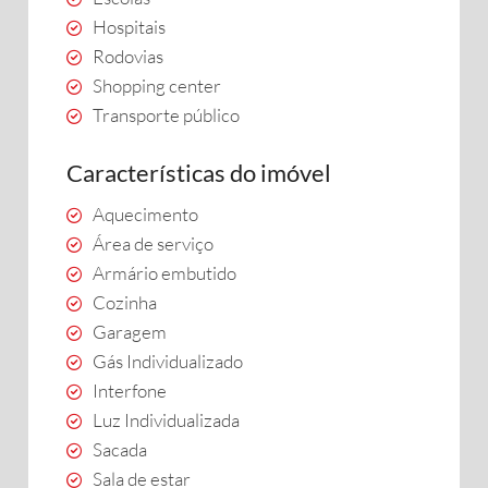
Hospitais
Rodovias
Shopping center
Transporte público
Características do imóvel
Aquecimento
Área de serviço
Armário embutido
Cozinha
Garagem
Gás Individualizado
Interfone
Luz Individualizada
Sacada
Sala de estar