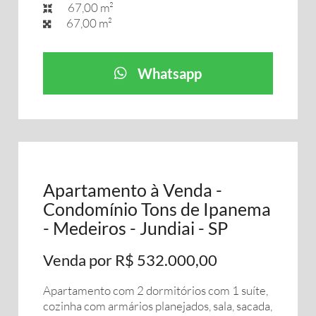
67,00 m²
67,00 m²
Whatsapp
Apartamento à Venda -
Condomínio Tons de Ipanema
- Medeiros - Jundiai - SP
Venda por R$ 532.000,00
Apartamento com 2 dormitórios com 1 suíte,
cozinha com armários planejados, sala, sacada,