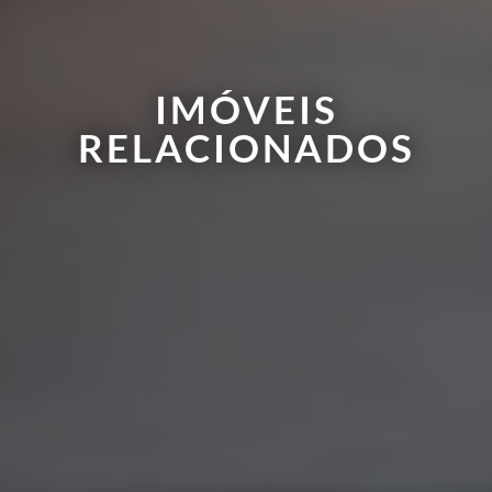
IMÓVEIS
RELACIONADOS