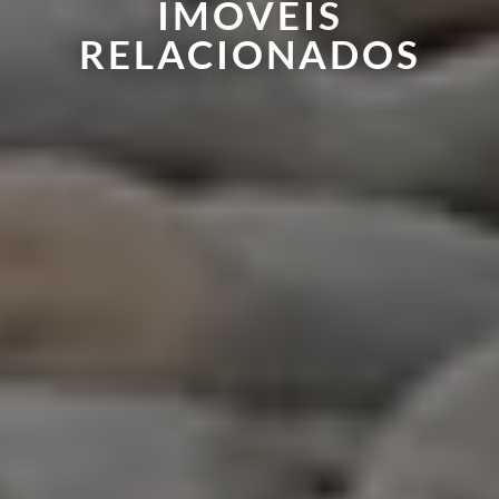
IMÓVEIS
RELACIONADOS