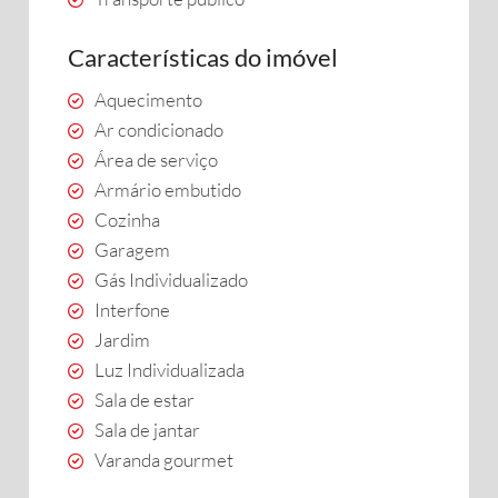
Características do imóvel
Aquecimento
Ar condicionado
Área de serviço
Armário embutido
Cozinha
Garagem
Gás Individualizado
Interfone
Jardim
Luz Individualizada
Sala de estar
Sala de jantar
Varanda gourmet