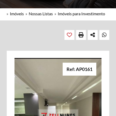
»
Imóveis
»
Nossas Listas
»
Imóveis para Investimento
Ref: AP0161