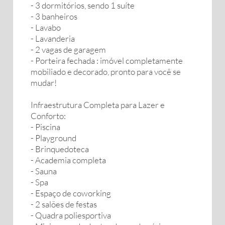
- 3 dormitórios, sendo 1 suíte
- 3 banheiros
- Lavabo
- Lavanderia
- 2 vagas de garagem
- Porteira fechada : imóvel completamente
mobiliado e decorado, pronto para você se
mudar!
Infraestrutura Completa para Lazer e
Conforto:
- Piscina
- Playground
- Brinquedoteca
- Academia completa
- Sauna
- Spa
- Espaço de coworking
- 2 salões de festas
- Quadra poliesportiva