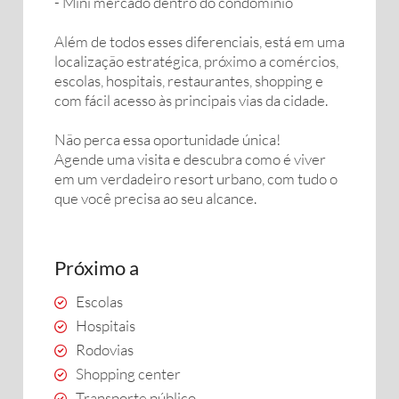
- Mini mercado dentro do condomínio
Além de todos esses diferenciais, está em uma
localização estratégica, próximo a comércios,
escolas, hospitais, restaurantes, shopping e
com fácil acesso às principais vias da cidade.
Não perca essa oportunidade única!
Agende uma visita e descubra como é viver
em um verdadeiro resort urbano, com tudo o
que você precisa ao seu alcance.
Próximo a
Escolas
Hospitais
Rodovias
Shopping center
Transporte público