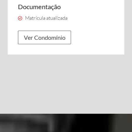
Documentação
Matrícula atualizada
Ver Condomínio