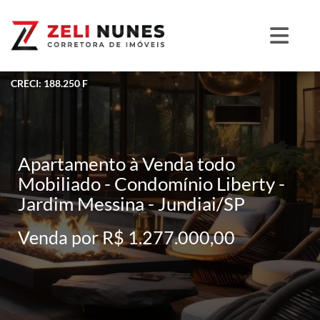
CRECI: 188.250 F
Apartamento à Venda todo
Mobiliado - Condomínio Liberty -
Jardim Messina - Jundiai/SP
Venda por R$ 1.277.000,00