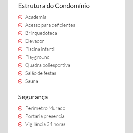
Estrutura do Condomínio
Academia
Acesso para deficientes
Brinquedoteca
Elevador
Piscina infantil
Playground
Quadra poliesportiva
Salão de festas
Sauna
Segurança
Perímetro Murado
Portaria presencial
Vigilância 24 horas