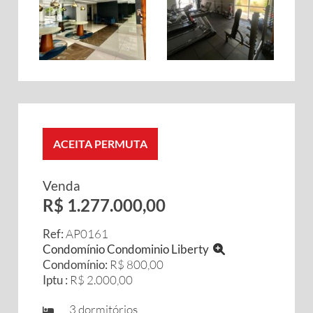
ACEITA PERMUTA
Venda
R$ 1.277.000,00
Ref:
AP0161
Condomínio Condominio Liberty
Condomínio:
R$ 800,00
Iptu :
R$ 2.000,00
3 dormitórios