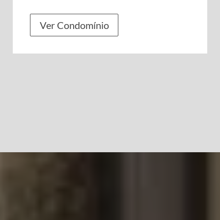
Ver Condomínio