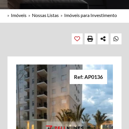
»
Imóveis
»
Nossas Listas
»
Imóveis para Investimento
Ref: AP0136