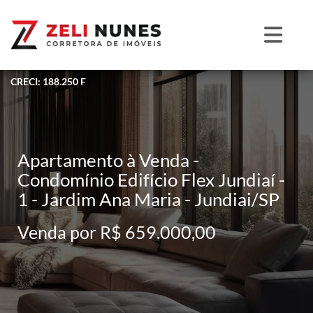
CRECI: 188.250 F
Apartamento à Venda -
Condomínio Edifício Flex Jundiaí -
1 - Jardim Ana Maria - Jundiai/SP
Venda por R$ 659.000,00