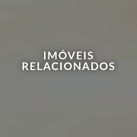
IMÓVEIS
RELACIONADOS