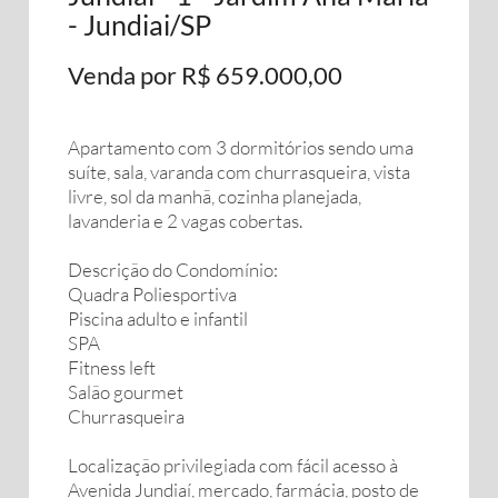
- Jundiai/SP
Venda por R$ 659.000,00
Apartamento com 3 dormitórios sendo uma
suíte, sala, varanda com churrasqueira, vista
livre, sol da manhã, cozinha planejada,
lavanderia e 2 vagas cobertas.
Descrição do Condomínio:
Quadra Poliesportiva
Piscina adulto e infantil
SPA
Fitness left
Salão gourmet
Churrasqueira
Localização privilegiada com fácil acesso à
Avenida Jundiaí, mercado, farmácia, posto de