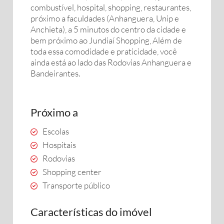
combustível, hospital, shopping, restaurantes,
próximo a faculdades (Anhanguera, Unip e
Anchieta), a 5 minutos do centro da cidade e
bem próximo ao Jundiaí Shopping, Além de
toda essa comodidade e praticidade, você
ainda está ao lado das Rodovias Anhanguera e
Bandeirantes.
Próximo a
Escolas
Hospitais
Rodovias
Shopping center
Transporte público
Características do imóvel