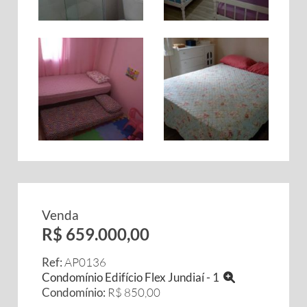
Venda
R$ 659.000,00
Ref:
AP0136
Condomínio Edifício Flex Jundiaí - 1
Condomínio:
R$ 850,00