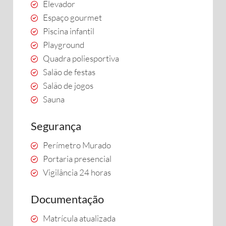
Elevador
Espaço gourmet
Piscina infantil
Playground
Quadra poliesportiva
Salão de festas
Salão de jogos
Sauna
Segurança
Perímetro Murado
Portaria presencial
Vigilância 24 horas
Documentação
Matrícula atualizada