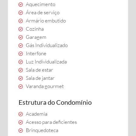
Aquecimento
Área de serviço
Armário embutido
Cozinha
Garagem
Gás Individualizado
Interfone
Luz Individualizada
Sala de estar
Sala de jantar
Varanda gourmet
Estrutura do Condomínio
Academia
Acesso para deficientes
Brinquedoteca