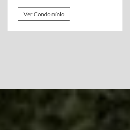
Ver Condomínio