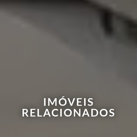
IMÓVEIS
RELACIONADOS