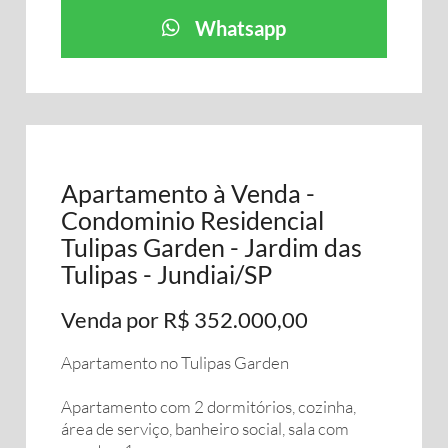
Whatsapp
Apartamento à Venda -
Condominio Residencial
Tulipas Garden - Jardim das
Tulipas - Jundiai/SP
Venda por R$ 352.000,00
Apartamento no Tulipas Garden
Apartamento com 2 dormitórios, cozinha,
área de serviço, banheiro social, sala com