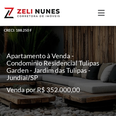
CRECI: 188.250 F
Apartamento à Venda -
Condominio Residencial Tulipas
Garden - Jardim das Tulipas -
Jundiai/SP
Venda por R$ 352.000,00