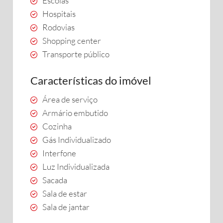
Escolas
Hospitais
Rodovias
Shopping center
Transporte público
Características do imóvel
Área de serviço
Armário embutido
Cozinha
Gás Individualizado
Interfone
Luz Individualizada
Sacada
Sala de estar
Sala de jantar