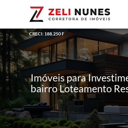
CRECI: 188.250 F
Imóveis para Investim
bairro Loteamento Re