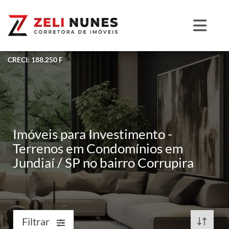
CRECI: 188.250 F
Imóveis para Investimento -
Terrenos em Condomínios em
Jundiaí / SP no bairro Corrupira
Filtrar