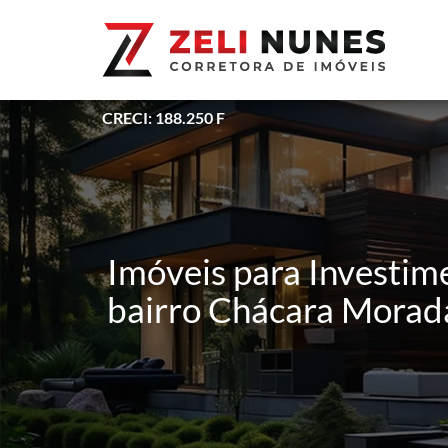
CRECI: 188.250 F
Imóveis para Investim
bairro Chácara Morad