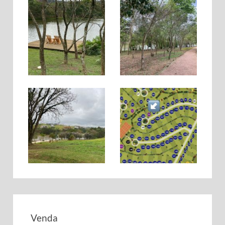
Venda