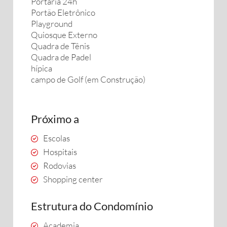
Portaria 24h
Portão Eletrônico
Playground
Quiosque Externo
Quadra de Tênis
Quadra de Padel
hípica
campo de Golf (em Construção)
Próximo a
Escolas
Hospitais
Rodovias
Shopping center
Estrutura do Condomínio
Academia