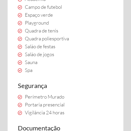
Campo de futebol
Espaço verde
Playground
Quadra de tenis
Quadra poliesportiva
Salão de festas
Salão de jogos
Sauna
Spa
Segurança
Perímetro Murado
Portaria presencial
Vigilância 24 horas
Documentação