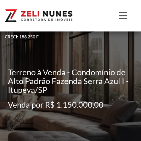
CRECI: 188.250 F
Terreno à Venda - Condomínio de
Alto Padrão Fazenda Serra Azul I -
Itupeva/SP
Venda por R$ 1.150.000,00