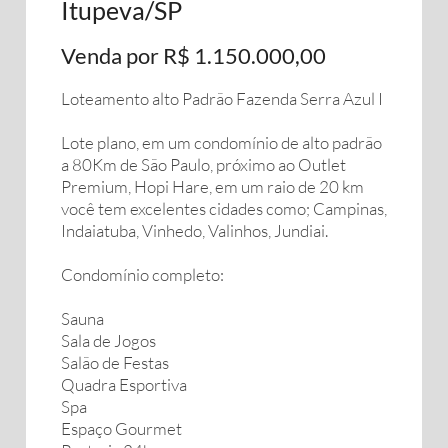
Itupeva/SP
Venda por R$ 1.150.000,00
Loteamento alto Padrão Fazenda Serra Azul I
Lote plano, em um condomínio de alto padrão
a 80Km de São Paulo, próximo ao Outlet
Premium, Hopi Hare, em um raio de 20 km
você tem excelentes cidades como; Campinas,
Indaiatuba, Vinhedo, Valinhos, Jundiai.
Condomínio completo:
Sauna
Sala de Jogos
Salão de Festas
Quadra Esportiva
Spa
Espaço Gourmet