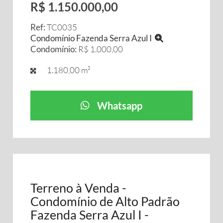
R$ 1.150.000,00
Ref:
TC0035
Condomínio Fazenda Serra Azul I
Condomínio:
R$ 1.000,00
1.180,00 m²
Whatsapp
Terreno à Venda -
Condomínio de Alto Padrão
Fazenda Serra Azul I -