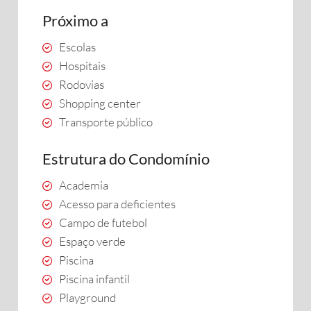
Próximo a
Escolas
Hospitais
Rodovias
Shopping center
Transporte público
Estrutura do Condomínio
Academia
Acesso para deficientes
Campo de futebol
Espaço verde
Piscina
Piscina infantil
Playground