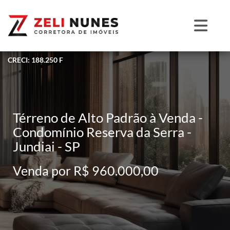
CRECI: 188.250 F
Térreno de Alto Padrão à Venda -
Condomínio Reserva da Serra -
Jundiai - SP
Venda por R$ 960.000,00