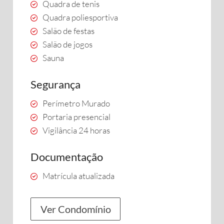
Quadra de tenis
Quadra poliesportiva
Salão de festas
Salão de jogos
Sauna
Segurança
Perímetro Murado
Portaria presencial
Vigilância 24 horas
Documentação
Matrícula atualizada
Ver Condomínio