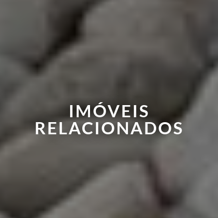
IMÓVEIS
RELACIONADOS