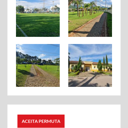
ACEITA PERMUTA