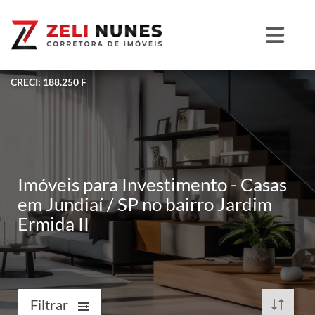
CRECI: 188.250 F
Imóveis para Investimento - Casas
em Jundiaí / SP no bairro Jardim
Ermida II
Filtrar