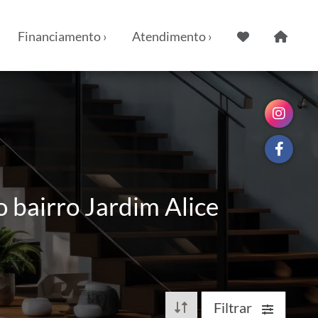
Financiamento ›
Atendimento ›
o bairro Jardim Alice
Filtrar