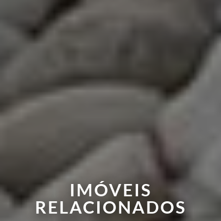
IMÓVEIS
RELACIONADOS