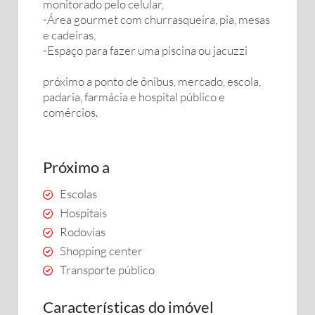
monitorado pelo celular,
-Área gourmet com churrasqueira, pia, mesas
e cadeiras,
-Espaço para fazer uma piscina ou jacuzzi
próximo a ponto de ônibus, mercado, escola,
padaria, farmácia e hospital público e
comércios.
Próximo a
Escolas
Hospitais
Rodovias
Shopping center
Transporte público
Características do imóvel