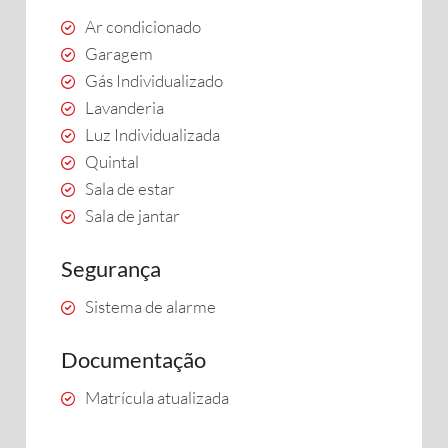
Ar condicionado
Garagem
Gás Individualizado
Lavanderia
Luz Individualizada
Quintal
Sala de estar
Sala de jantar
Segurança
Sistema de alarme
Documentação
Matrícula atualizada