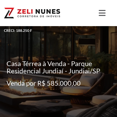
CRECI: 188.250 F
Casa Térrea à Venda - Parque
Residencial Jundiaí - Jundiai/SP
Venda por R$ 585.000,00